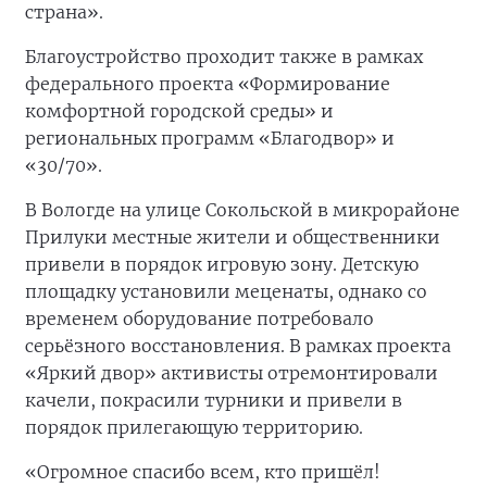
страна».
Благоустройство проходит также в рамках
федерального проекта «Формирование
комфортной городской среды» и
региональных программ «Благодвор» и
«30/70».
В Вологде на улице Сокольской в микрорайоне
Прилуки местные жители и общественники
привели в порядок игровую зону. Детскую
площадку установили меценаты, однако со
временем оборудование потребовало
серьёзного восстановления. В рамках проекта
«Яркий двор» активисты отремонтировали
качели, покрасили турники и привели в
порядок прилегающую территорию.
«Огромное спасибо всем, кто пришёл!