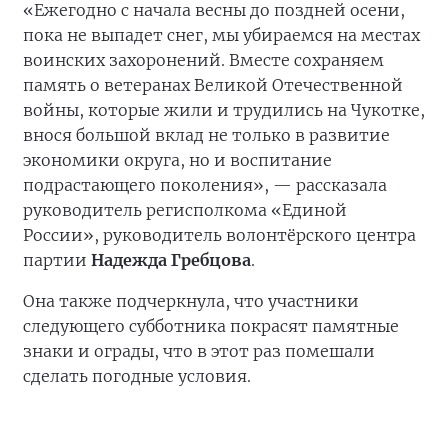
«Ежегодно с начала весны до поздней осени,
пока не выпадет снег, мы убираемся на местах
воинских захоронений. Вместе сохраняем
память о ветеранах Великой Отечественной
войны, которые жили и трудились на Чукотке,
внося большой вклад не только в развитие
экономики округа, но и воспитание
подрастающего поколения», — рассказала
руководитель регисполкома «Единой
России», руководитель волонтёрского центра
партии
Надежда Гребцова
.
Она также подчеркнула, что участники
следующего субботника покрасят памятные
знаки и ограды, что в этот раз помешали
сделать погодные условия.