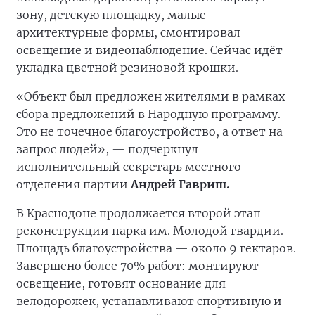
зону, детскую площадку, малые
архитектурные формы, смонтировал
освещение и видеонаблюдение. Сейчас идёт
укладка цветной резиновой крошки.
«Объект был предложен жителями в рамках
сбора предложений в Народную программу.
Это не точечное благоустройство, а ответ на
запрос людей», — подчеркнул
исполнительный секретарь местного
отделения партии
Андрей Гавриш.
В Краснодоне продолжается второй этап
реконструкции парка им. Молодой гвардии.
Площадь благоустройства — около 9 гектаров.
Завершено более 70% работ: монтируют
освещение, готовят основание для
велодорожек, устанавливают спортивную и