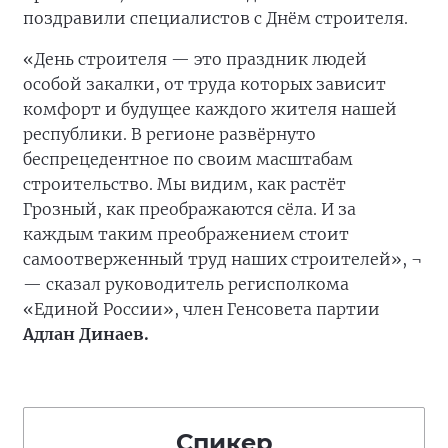
поздравили специалистов с Днём строителя.
«День строителя — это праздник людей
особой закалки, от труда которых зависит
комфорт и будущее каждого жителя нашей
республики. В регионе развёрнуто
беспрецедентное по своим масштабам
строительство. Мы видим, как растёт
Грозный, как преображаются сёла. И за
каждым таким преображением стоит
самоотверженный труд наших строителей», ¬
— сказал руководитель регисполкома
«Единой России», член Генсовета партии
Адлан Динаев.
Спикер