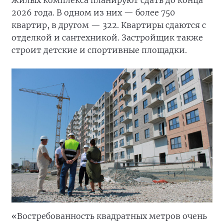
2026 года. В одном из них — более 750
квартир, в другом — 322. Квартиры сдаются с
отделкой и сантехникой. Застройщик также
строит детские и спортивные площадки.
«Востребованность квадратных метров очень