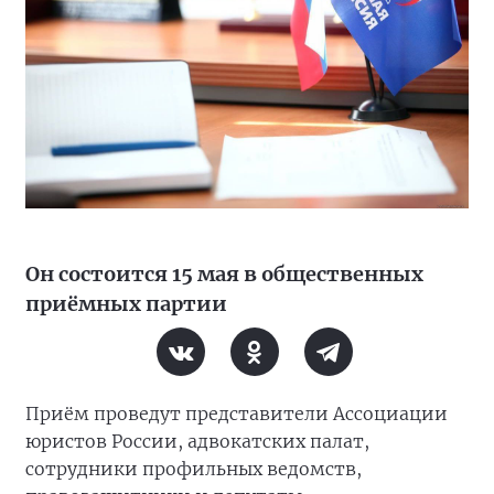
Он состоится 15 мая в общественных
приёмных партии
Приём проведут представители Ассоциации
юристов России, адвокатских палат,
сотрудники профильных ведомств,