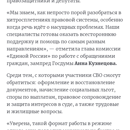
правозащитники и депутаты.
«Мы знаем, как непросто порой разобраться в
хитросплетениях правовой системы, особенно
когда речь идёт о насущных проблемах. Наши
специалисты готовы оказать всестороннюю
поддержку и помощь по самым разным
направлениям», — отметила глава комиссии
«Единой России» по работе с обращениями
граждан, зампред Госдумы
Анна Кузнецова.
Среди тем, с которыми участники СВО смогут
обратиться: оформление и восстановление
документов, начисление социальных льгот,
споры по выплатам, правовое сопровождение
и защита интересов в суде, а также трудовые
и жилищные вопросы.
«Уверена, такой формат работы в режиме