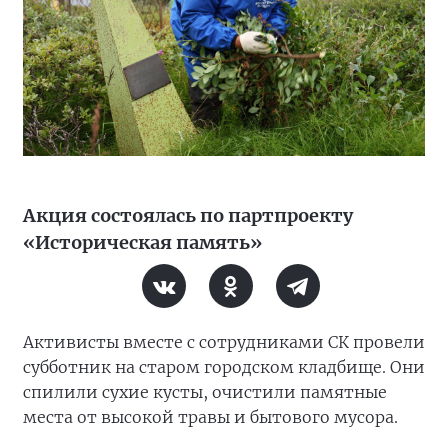
Акция состоялась по партпроекту
«Историческая память»
Активисты вместе с сотрудниками СК провели
субботник на старом городском кладбище. Они
спилили сухие кусты, очистили памятные
места от высокой травы и бытового мусора.