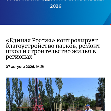
2026
«Единая Россия» контролирует
благоустройство парков, ремонт
школ и строительство жилья в
регионах
07 августа 2026,
16:35