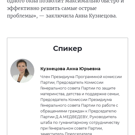
одного окна позволит максимально быстро и
эффективно решить самые острые
проблемы», — заключила Анна Кузнецова.
Спикер
Кузнецова Анна Юрьевна
Член Президиума Программной комиссии
Партии, Председатель Комиссии
Генерального совета Партии по защите
материнства, детства и поддержке семьи,
Председатель Комиссии Президиума
Генерального совета Партии по работе с
обращениями граждан к Председателю
Партии Д.А.МЕДВЕДЕВУ, Руководитель
штаба по гуманитарному сотрудничеству
при Генеральном совете Партии,
заместитель Председателя