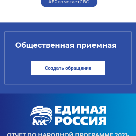
#ЕРпомогаетСВО
Общественная приемная
Создать обращение
ОТЧЕТ ПО НАРОДНОЙ ПРОГРАММЕ 2021-