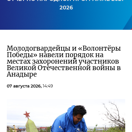
2026
Молодогвардейцы и «Волонтёры
Победы» навели порядок на
местах захоронений участников
Великой Отечественной войны в
Анадыре
07 августа 2026,
14:49