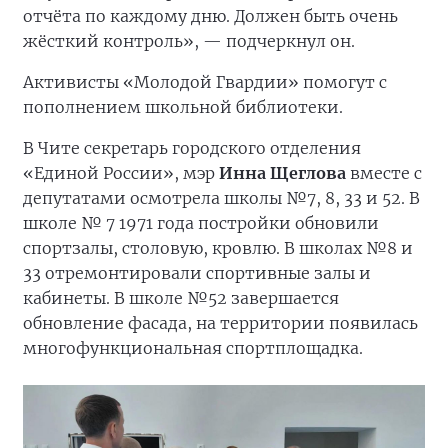
отчёта по каждому дню. Должен быть очень
жёсткий контроль», — подчеркнул он.
Активисты «Молодой Гвардии» помогут с
пополнением школьной библиотеки.
В Чите секретарь городского отделения
«Единой России», мэр
Инна Щеглова
вместе с
депутатами осмотрела школы №7, 8, 33 и 52. В
школе № 7 1971 года постройки обновили
спортзалы, столовую, кровлю. В школах №8 и
33 отремонтировали спортивные залы и
кабинеты. В школе №52 завершается
обновление фасада, на территории появилась
многофункциональная спортплощадка.