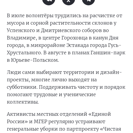
В июле волонтёры трудились на расчистке от
мусора и сорной растительности склонов у
Успенского и Дмитриевского соборов во
Владимире, в центре Гороховца в канун Дня
города, в микрорайоне Эстакада города Гусь-
Хрустального. В августе в планах Ганшин-парк
в Юрьеве-Польском.
Люди сами выбирают территории и дизайн-
проекты, многие лично выходят на
субботники. Поддерживать чистоту и порядок
помогают трудовые и ученические
коллективы.
Активисты местных отделений «Единой
России» и МГЕР регулярно устраивают
генеральные уборки по партпроекту «Чистая