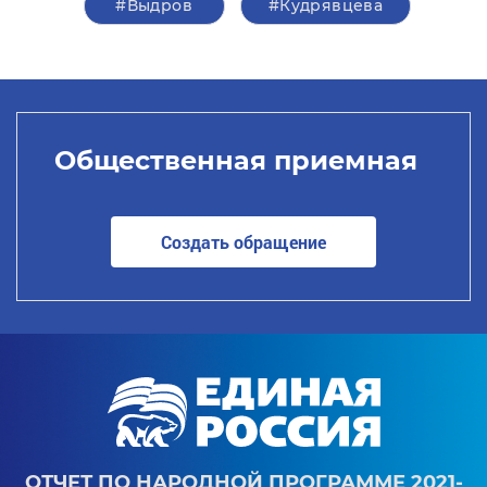
#Выдров
#Кудрявцева
Общественная приемная
Создать обращение
ОТЧЕТ ПО НАРОДНОЙ ПРОГРАММЕ 2021-