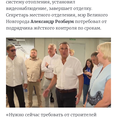
систему отопления, установил
видеонаблюдение, завершает отделку.
Секретарь местного отделения, мэр Великого
Новгорода
Александр Розбаум
потребовал от
подрядчика жёсткого контроля по срокам.
«Нужно сейчас требовать от строителей