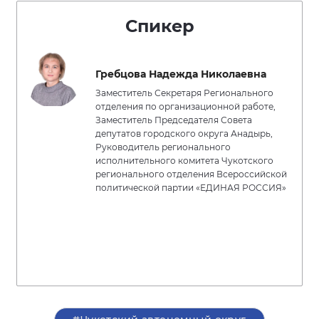
Спикер
Гребцова Надежда Николаевна
Заместитель Секретаря Регионального
отделения по организационной работе,
Заместитель Председателя Совета
депутатов городского округа Анадырь,
Руководитель регионального
исполнительного комитета Чукотского
регионального отделения Всероссийской
политической партии «ЕДИНАЯ РОССИЯ»