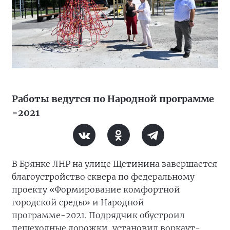
Работы ведутся по Народной программе
−2021
В Брянке ЛНР на улице Щетинина завершается
благоустройство сквера по федеральному
проекту «Формирование комфортной
городской среды» и Народной
программе-2021. Подрядчик обустроил
пешеходные дорожки, установил воркаут-