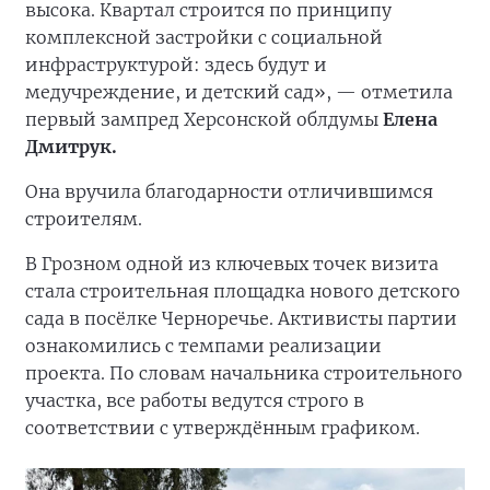
высока. Квартал строится по принципу
комплексной застройки с социальной
инфраструктурой: здесь будут и
медучреждение, и детский сад», — отметила
первый зампред Херсонской облдумы
Елена
Дмитрук.
Она вручила благодарности отличившимся
строителям.
В Грозном одной из ключевых точек визита
стала строительная площадка нового детского
сада в посёлке Черноречье. Активисты партии
ознакомились с темпами реализации
проекта. По словам начальника строительного
участка, все работы ведутся строго в
соответствии с утверждённым графиком.