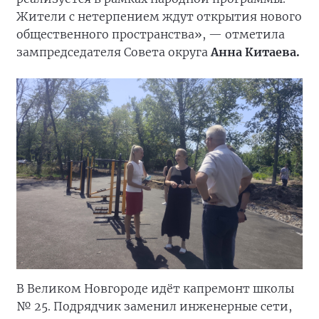
Жители с нетерпением ждут открытия нового
общественного пространства», — отметила
зампредседателя Совета округа
Анна Китаева.
В Великом Новгороде идёт капремонт школы
№ 25. Подрядчик заменил инженерные сети,