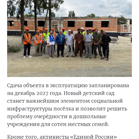
Сдача объекта в эксплуатацию запланирована
на декабрь 2027 года. Новый детский сад
станет важнейшим элементом социальной
инфраструктуры посёлка и позволит решить
проблему очерёдности в дошкольные
учреждения для сотен местных семей.
Кроме того, активисты «Единой России»