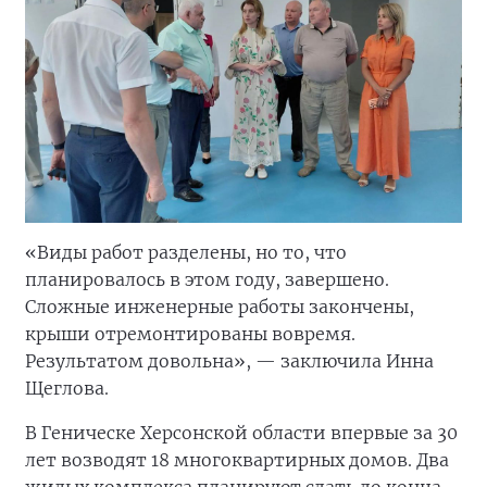
«Виды работ разделены, но то, что
планировалось в этом году, завершено.
Сложные инженерные работы закончены,
крыши отремонтированы вовремя.
Результатом довольна», — заключила Инна
Щеглова.
В Геническе Херсонской области впервые за 30
лет возводят 18 многоквартирных домов. Два
жилых комплекса планируют сдать до конца