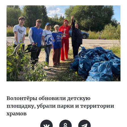
Волонтёры обновили детскую
площадку, убрали парки и территории
храмов