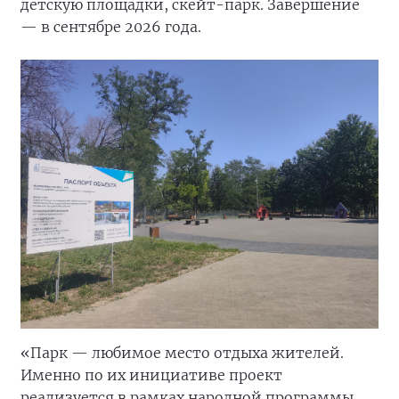
детскую площадки, скейт-парк. Завершение
— в сентябре 2026 года.
«Парк — любимое место отдыха жителей.
Именно по их инициативе проект
реализуется в рамках народной программы.