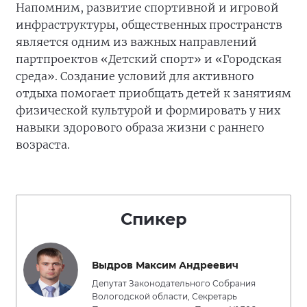
Напомним, развитие спортивной и игровой
инфраструктуры, общественных пространств
является одним из важных направлений
партпроектов «Детский спорт» и «Городская
среда». Создание условий для активного
отдыха помогает приобщать детей к занятиям
физической культурой и формировать у них
навыки здорового образа жизни с раннего
возраста.
Спикер
Выдров Максим Андреевич
Депутат Законодательного Собрания
Вологодской области, Секретарь