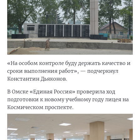
«На особом контроле буду держать качество и
сроки выполнения работ», — подчеркнул
Константин Дьяконов.
В Омске «Единая Россия» проверила ход
подготовки к новому учебному году лицея на
Космическом проспекте.