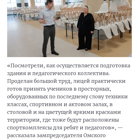
«Посмотрели, как осуществляется подготовка
здания и педагогического коллектива.
Проделан большой труд, лицей практически
готов принять учеников в просторных,
оборудованных по последнему слову техники
классах, спортивном и актовом залах, в
столовой и на цветущей яркими красками
территории, где тоже будут расположены
спорткомплексы для ребят и педагогов», —
рассказала зампредседателя Омского