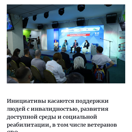
Инициативы касаются поддержки
людей с инвалидностью, развития
доступной среды и социальной
реабилитации, в том числе ветеранов