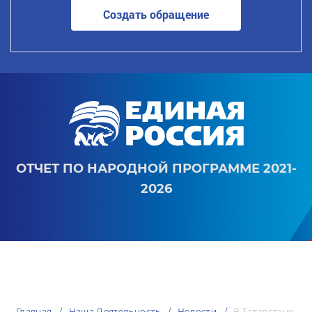
Создать обращение
ОТЧЕТ ПО НАРОДНОЙ ПРОГРАММЕ 2021-
2026
Главная
Наша Деятельность
Новости
В Татарстане