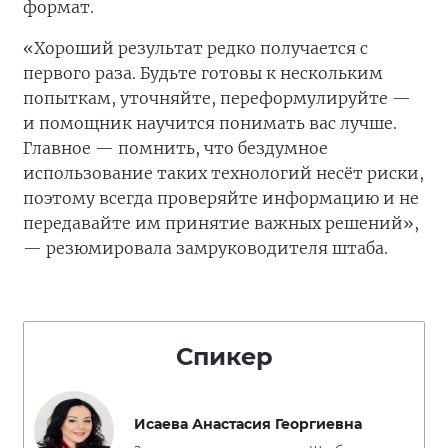
формат.
«Хороший результат редко получается с
первого раза. Будьте готовы к нескольким
попыткам, уточняйте, переформулируйте —
и помощник научится понимать вас лучше.
Главное — помнить, что бездумное
использование таких технологий несёт риски,
поэтому всегда проверяйте информацию и не
передавайте им принятие важных решений»,
— резюмировала замруководителя штаба.
Спикер
Исаева Анастасия Георгиевна