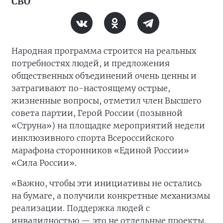
СВО
Народная программа строится на реальных
потребностях людей, и предложения
общественных объединений очень ценны и
затрагивают по-настоящему острые,
жизненные вопросы, отметил член Высшего
совета партии, Герой России (позывной
«Струна») на площадке мероприятий недели
инклюзивного спорта Всероссийского
марафона сторонников «Единой России»
«Сила России».
«Важно, чтобы эти инициативы не остались
на бумаге, а получили конкретные механизмы
реализации. Поддержка людей с
инвалидностью — это не отдельные проекты,