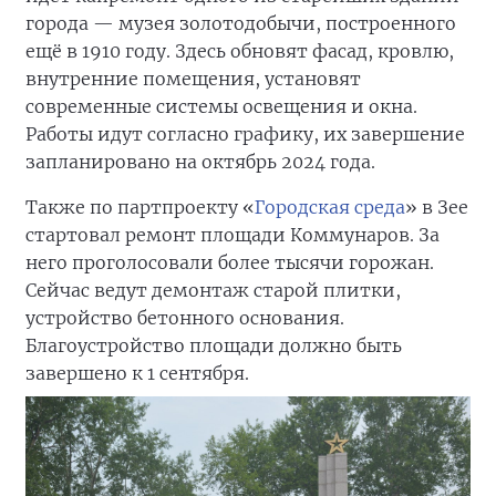
города — музея золотодобычи, построенного
ещё в 1910 году. Здесь обновят фасад, кровлю,
внутренние помещения, установят
современные системы освещения и окна.
Работы идут согласно графику, их завершение
запланировано на октябрь 2024 года.
Также по партпроекту «
Городская среда
» в Зее
стартовал ремонт площади Коммунаров. За
него проголосовали более тысячи горожан.
Сейчас ведут демонтаж старой плитки,
устройство бетонного основания.
Благоустройство площади должно быть
завершено к 1 сентября.