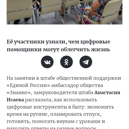
Её участники узнали, чем цифровые
помощники могут облегчить жизнь
На занятии в штабе общественной поддержки
«Единой России» амбассадор общества
«Знание», замруководителя штаба
Анастасия
Исаева
рассказала, как использовать
цифровые инструменты в быту: экономить
время на рутине, планировать отпуск,
готовить, помогать внукам с уроками и
находить ответы на разные вопросы.