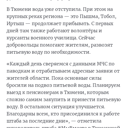
В Тюмени вода уже отступила. При этом на
крупных реках региона — это Пышма, Тобол,
Иртыш — продолжает прибывать. С первых
дней там также работают волонтёры и
курсанты военного училища. Сейчас
добровольцы помогают жителям, развозят
питьевую воду по необходимости.
«Каждый день сверяемся с данными МЧС по
паводкам и отрабатываем адресные заявки от
жителей области. Пока основные силы
бросили на подвоз питьевой воды. Планируем
выезд к пенсионерам в Тюмени, которым
сложно самим закупить и принести питьевую
воду. В остальном ситуация улучшается.
Благодарны всем, кто присоединился к работе
штаба за последние дни», — отметила