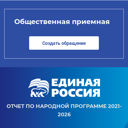
Общественная приемная
Создать обращение
ОТЧЕТ ПО НАРОДНОЙ ПРОГРАММЕ 2021-
2026