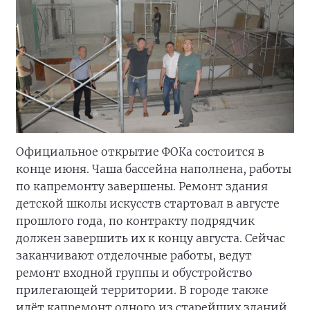
Официальное открытие ФОКа состоится в
конце июня. Чаша бассейна наполнена, работы
по капремонту завершены. Ремонт здания
детской школы искусств стартовал в августе
прошлого года, по контракту подрядчик
должен завершить их к концу августа. Сейчас
заканчивают отделочные работы, ведут
ремонт входной группы и обустройство
прилегающей территории. В городе также
идёт капремонт одного из старейших зданий