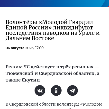
Волонтёры «Молодой Гвардии
Единой России» ликвидируют
последствия паводков на Урале и
Дальнем Востоке
06 августа 2026,
17:00
Режим ЧС действует в трёх регионах —
Тюменской и Свердловской областях, а
также Якутии
В Свердловской области волонтёры «Молодой