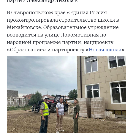
партии
Александр Лихолат
.
В Ставропольском крае «Единая Россия
проконтролировала строительство школы в
Михайловске. Образовательное учреждение
возводится на улице Локомотивная по
народной программе партии, нацпроекту
«Образование» и партпроекту «
Новая школа
».