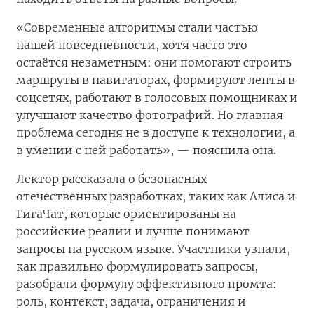
«Современные алгоритмы стали частью
нашей повседневности, хотя часто это
остаётся незаметным: они помогают строить
маршруты в навигаторах, формируют ленты в
соцсетях, работают в голосовых помощниках и
улучшают качество фотографий. Но главная
проблема сегодня не в доступе к технологии, а
в умении с ней работать», — пояснила она.
Лектор рассказала о безопасных
отечественных разработках, таких как Алиса и
ГигаЧат, которые ориентированы на
российские реалии и лучше понимают
запросы на русском языке. Участники узнали,
как правильно формулировать запросы,
разобрали формулу эффективного промта:
роль, контекст, задача, ограничения и