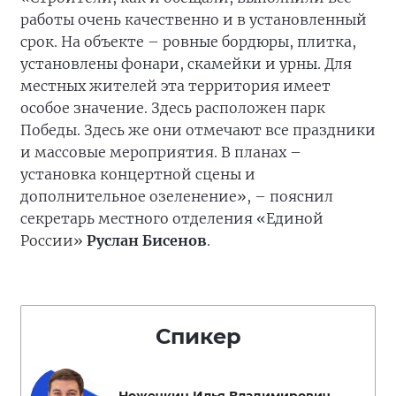
работы очень качественно и в установленный
срок. На объекте – ровные бордюры, плитка,
установлены фонари, скамейки и урны. Для
местных жителей эта территория имеет
особое значение. Здесь расположен парк
Победы. Здесь же они отмечают все праздники
и массовые мероприятия. В планах –
установка концертной сцены и
дополнительное озеленение», – пояснил
секретарь местного отделения «Единой
России»
Руслан
Бисенов
.
Спикер