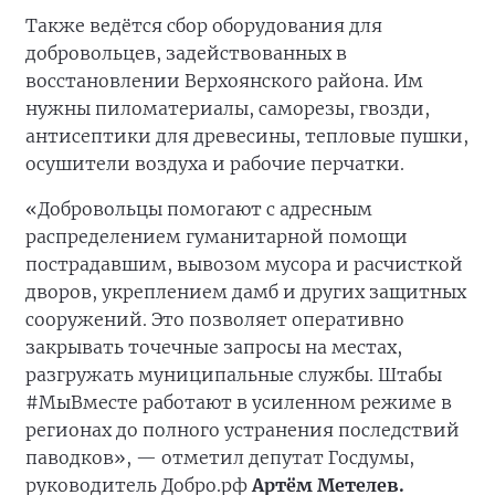
Также ведётся сбор оборудования для
добровольцев, задействованных в
восстановлении Верхоянского района. Им
нужны пиломатериалы, саморезы, гвозди,
антисептики для древесины, тепловые пушки,
осушители воздуха и рабочие перчатки.
«Добровольцы помогают с адресным
распределением гуманитарной помощи
пострадавшим, вывозом мусора и расчисткой
дворов, укреплением дамб и других защитных
сооружений. Это позволяет оперативно
закрывать точечные запросы на местах,
разгружать муниципальные службы. Штабы
#МыВместе работают в усиленном режиме в
регионах до полного устранения последствий
паводков», — отметил депутат Госдумы,
руководитель Добро.рф
Артём Метелев.