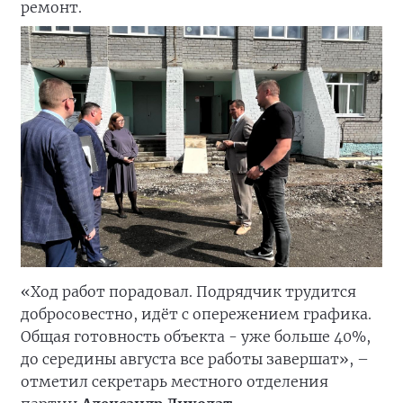
ремонт.
«Ход работ порадовал. Подрядчик трудится
добросовестно, идёт с опережением графика.
Общая готовность объекта - уже больше 40%,
до середины августа все работы завершат», –
отметил секретарь местного отделения