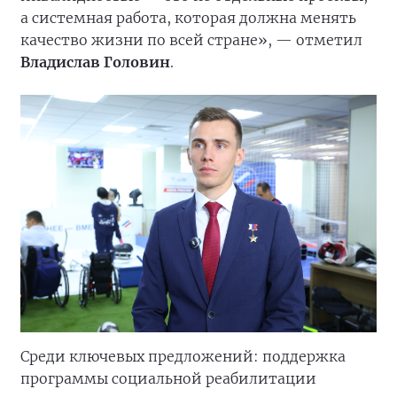
а системная работа, которая должна менять
качество жизни по всей стране», — отметил
Владислав Головин
.
Среди ключевых предложений: поддержка
программы социальной реабилитации