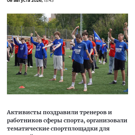
08 августа 2026,
15:43
Активисты поздравили тренеров и
работников сферы спорта, организовали
тематические спортплощадки для