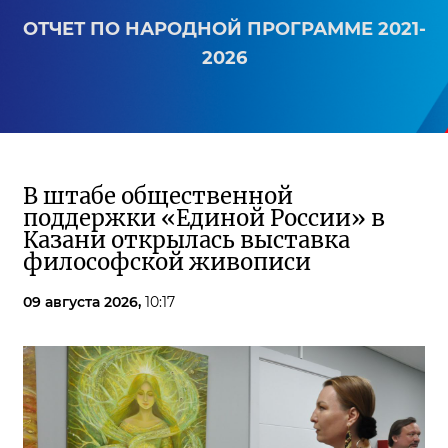
ОТЧЕТ ПО НАРОДНОЙ ПРОГРАММЕ 2021-
2026
В штабе общественной
поддержки «Единой России» в
Казани открылась выставка
философской живописи
09 августа 2026,
10:17