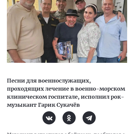
Песни для военнослужащих,
проходящих лечение в военно-морском
клиническом госпитале, исполнил рок-
музыкант Гарик Сукачёв