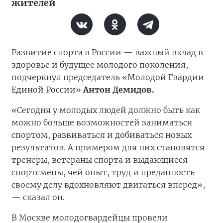
жителей
Развитие спорта в России — важный вклад в
здоровье и будущее молодого поколения,
подчеркнул председатель «Молодой Гвардии
Единой России»
Антон Демидов.
«Сегодня у молодых людей должно быть как
можно больше возможностей заниматься
спортом, развиваться и добиваться новых
результатов. А примером для них становятся
тренеры, ветераны спорта и выдающиеся
спортсмены, чей опыт, труд и преданность
своему делу вдохновляют двигаться вперед»,
— сказал он.
В Москве молодогвардейцы провели