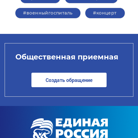
#военныйгоспиталь
#концерт
Общественная приемная
Создать обращение