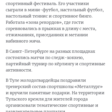
спортивный фестиваль. Его участники
сыграли в мини-футбол, настольный футбол,
настольный теннис и спортивное бинго.
Работала «зона рекордов», где гости
соревновались в прыжках в длину с места,
отжиманиях, приседаниях и метании
набивного мяча.
В Санкт-Петербурге на разных площадках
состоялись матчи по следж-хоккею,
партийный турнир по кёрлингу и спортивные
активности.
В Туле молодогвардейцы поздравили
тренерский состав спортшколы «Металлург»
и вручили памятные подарки. На территории
Тульского кремля для жителей города
организовали тематические спортивные и
развлекательные площадки.