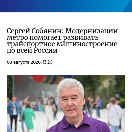
Сергей Собянин: Модернизации
метро помогает развивать
транспортное машиностроение
по всей России
08 августа 2026,
13:20