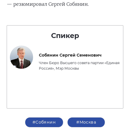
— резюмировал Сергей Собянин.
Спикер
Собянин Сергей Семенович
Член Бюро Высшего совета партии «Единая
Россия», Мэр Москвы
#Собянин
#Москва