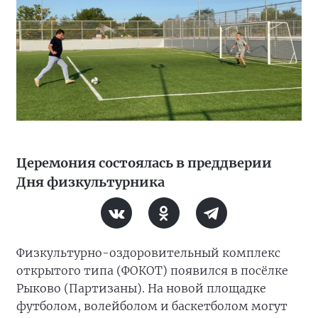
Церемония состоялась в преддверии
Дня физкультурника
Физкультурно-оздоровительный комплекс
открытого типа (ФОКОТ) появился в посёлке
Рыково (Партизаны). На новой площадке
футболом, волейболом и баскетболом могут