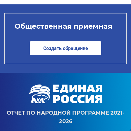
Общественная приемная
Создать обращение
ОТЧЕТ ПО НАРОДНОЙ ПРОГРАММЕ 2021-
2026