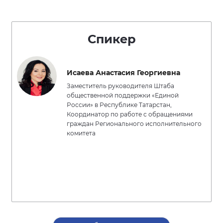
Спикер
Исаева Анастасия Георгиевна
Заместитель руководителя Штаба
общественной поддержки «Единой
России» в Республике Татарстан,
Координатор по работе с обращениями
граждан Регионального исполнительного
комитета