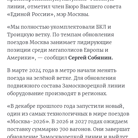
линии, отметил член Бюро Высшего совета
«Единой России», мэр Москвы.
«Мы полностью укомплектовали БКЛ и
Троицкую ветку. По темпам обновления
поездов Москва занимает лидирующие
позиции среди мегаполисов Европы и
Америки», — сообщил
Сергей Собянин.
В марте 2024 года в метро начали менять
поезда на зелёной ветке. Для обновления
подвижного состава Замоскворецкой линии
оборудование производят в регионах.
«В декабре прошлого года запустили новый,
один из самых технологичных в мире поездов
«Москва-2026». В 2026 и 2027 годах ожидаем
поставку суммарно 700 вагонов. Они завершат
обновление Замоскворецкой линии и выйдут