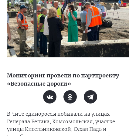
Мониторинг провели по партпроекту
«Безопасные дороги»
В Чите единороссы побывали на улицах
Генерала Белика, Комсомольская, участке
улицы Кисельниковской, Сухая Падь и