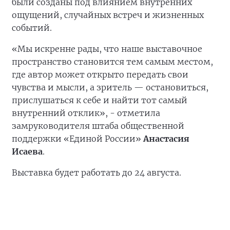
были созданы под влиянием внутренних
ощущений, случайных встреч и жизненных
событий.
«Мы искренне рады, что наше выставочное
пространство становится тем самым местом,
где автор может открыто передать свои
чувства и мысли, а зритель — остановиться,
прислушаться к себе и найти тот самый
внутренний отклик», - отметила
замруководителя штаба общественной
поддержки «Единой России»
Анастасия
Исаева
.
Выставка будет работать до 24 августа.