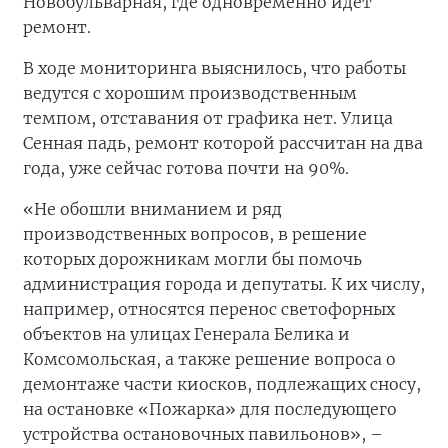
Новобульварная, где одновременно идёт
ремонт.
В ходе мониторинга выяснилось, что работы
ведутся с хорошим производственным
темпом, отставания от графика нет. Улица
Сенная падь, ремонт которой рассчитан на два
года, уже сейчас готова почти на 90%.
«Не обошли вниманием и ряд
производственных вопросов, в решение
которых дорожникам могли бы помочь
администрация города и депутаты. К их числу,
например, относятся перенос светофорных
объектов на улицах Генерала Белика и
Комсомольская, а также решение вопроса о
демонтаже части киосков, подлежащих сносу,
на остановке «Пожарка» для последующего
устройства остановочных павильонов», –