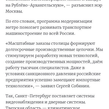
на Рублёво-Архангельскую», — разъяснил мэр
Москвы.
По его словам, программа модернизации
метро помогает развивать транспортное
машиностроение по всей России.
«Масштабные заказы столицы формируют
долгосрочные производственные цепочки. Мы
стимулируем разработку новых технологий,
создание производственных мощностей, даём
работу тысячам специалистов. Даже в
условиях санкционного давления российские
предприятия успешно замещают импортные
технологии», — заявил Сергей Собянин.
Так, Санкт-Петербург поставляет системы
видеонаблюдения и дверные системы.
Тверская область — климатическое