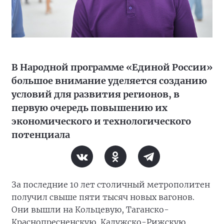
В Народной программе «Единой России»
большое внимание уделяется созданию
условий для развития регионов, в
первую очередь повышению их
экономического и технологического
потенциала
За последние 10 лет столичный метрополитен
получил свыше пяти тысяч новых вагонов.
Они вышли на Кольцевую, Таганско-
Краснопресненскую, Калужско-Рижскую