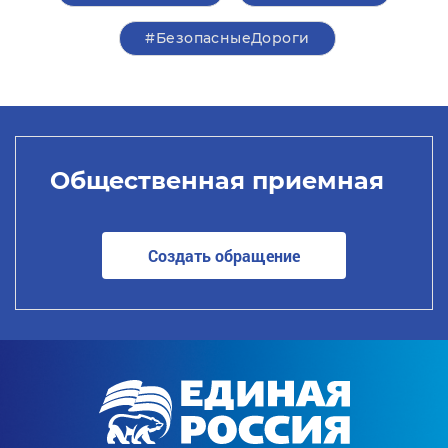
#БезопасныеДороги
Общественная приемная
Создать обращение