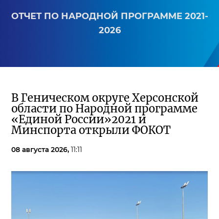
ОТЧЕТ ПО НАРОДНОЙ ПРОГРАММЕ 2021-
2026
В Геническом округе Херсонской
области по Народной программе
«Единой России»2021 и
Минспорта открыли ФОКОТ
08 августа 2026,
11:11