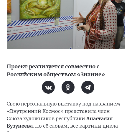
Проект реализуется совместно с
Российским обществом «Знание»
Свою персональную выставку под названием
«Внутренний Космос» представила член
Союза художников республики
Анастасия
Бузунеева
. По её словам, все картины цикла