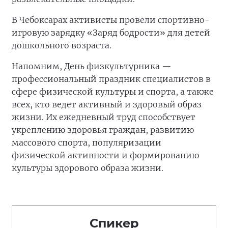
В Чебоксарах активисты провели спортивно-
игровую зарядку «Заряд бодрости» для детей
дошкольного возраста.
Напомним, День физкультурника —
профессиональный праздник специалистов в
сфере физической культуры и спорта, а также
всех, кто ведет активный и здоровый образ
жизни. Их ежедневный труд способствует
укреплению здоровья граждан, развитию
массового спорта, популяризации
физической активности и формированию
культуры здорового образа жизни.
Спикер