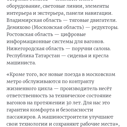
оборудование, световые линии, элементы
интерьера и экстерьера, панели навигации.
Владимирская область — тяговые двигатели.
Демихово (Московская область) — редукторы.
Ростовская область — цифровые
информационные системы для вагонов.
Нижегородская область — поручни салона.
Республика Татарстан — сиденья и кресла
машиниста.
«Кроме того, все новые поезда в московском
метро обслуживаются по контракту
жизненного цикла — производитель несёт
ответственность за техническое состояние
вагонов на протяжении 30 лет. Для нас это
гарантия комфорта и безопасности
пассажиров. А машиностроители улучшают
свои технологии и сохраняют рабочие места»,