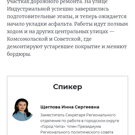
участках дорожного ремонта. На улице
Индустриальной успешно завершились
подготовительные этапы, и теперь ожидается
начало укладки асфальта. Работы идут полным
ходом и на других центральных улицах —
Комсомольской и Советской, где
демонтируют устаревшее покрытие и меняют
бордюры.
Спикер
Щеглова Инна Сергеевна
Заместитель Секретаря Регионального
отделения по работе в городском округе
«Город Чита». Член Президиума
Регионального политического совета