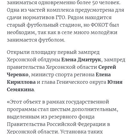
заниматься одновременно более 50 человек.
Одна из частей комплекса предусмотрена для
сдачи нормативов ГТО. Рядом находится
старый футбольный стадион, но ФОКОТ был
необходим, так как в селе много молодёжи
занимается футболом.
Открыли площадку первый зампред
Херсонской облдумы
Елена Дмитрук
, зампред
правительства Херсонской области
Сергей
Черевко
, министр спорта региона
Елена
Кириллова
и глава Генического округа
Юлия
Семякина
.
«Этот объект в рамках государственной
программы стал шестым дополнительным,
выделенным из резервного фонда
Правительства Российской Федерации в
Херсонской области. Установка таких