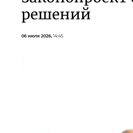
решений
06 июля 2026,
14:45