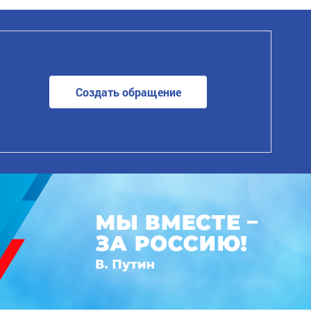
Создать обращение