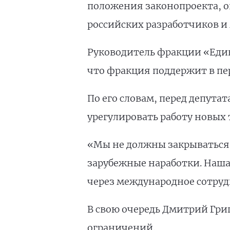
положения законопроекта, о
российских разработчиков 
Руководитель фракции «Еди
что фракция поддержит в пе
По его словам, перед депута
урегулировать работу новых 
«Мы не должны закрываться,
зарубежные наработки. Наша
через международное сотруд
В свою очередь Дмитрий Гри
ограничений.