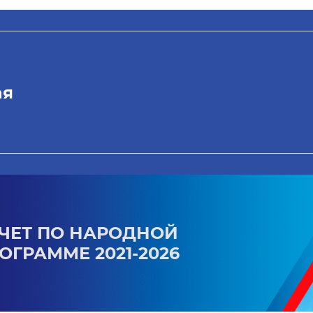
ая
ЧЕТ ПО НАРОДНОЙ
ОГРАММЕ 2021-2026