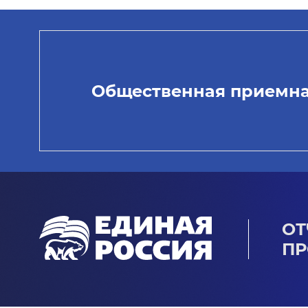
Общественная приемн
ОТ
ПР