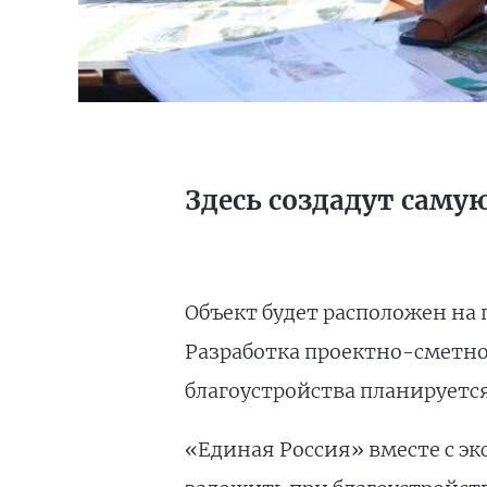
Здесь создадут сам
Объект будет расположен на 
Разработка проектно-сметно
благоустройства планируется
«Единая Россия» вместе с э