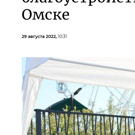
Омске
29 августа 2022,
10:31