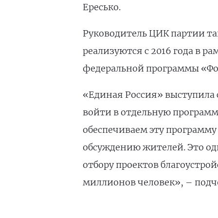
Ересько.
Руководитель ЦИК партии та
реализуются с 2016 года в р
федеральной программы «Фо
«Единая Россия» выступила 
войти в отдельную программу
обеспечиваем эту программу 
обсуждению жителей. Это оди
отбору проектов благоустрой
миллионов человек», – подч