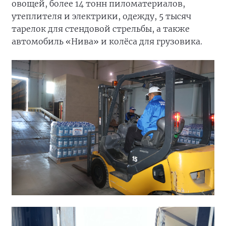
овощей, более 14 тонн пиломатериалов,
утеплителя и электрики, одежду, 5 тысяч
тарелок для стендовой стрельбы, а также
автомобиль «Нива» и колёса для грузовика.