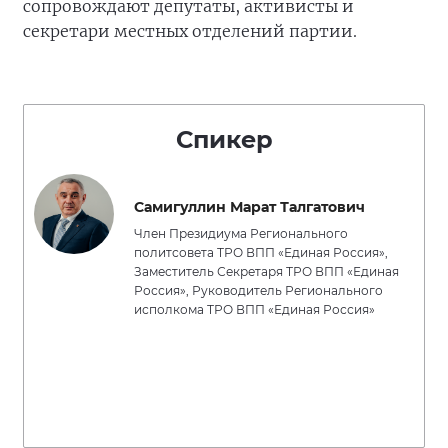
сопровождают депутаты, активисты и
секретари местных отделений партии.
Спикер
Самигуллин Марат Талгатович
Член Президиума Регионального
политсовета ТРО ВПП «Единая Россия»,
Заместитель Секретаря ТРО ВПП «Единая
Россия», Руководитель Регионального
исполкома ТРО ВПП «Единая Россия»