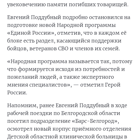
увековечению памяти погибших товарищей.
Евгений Поддубный подробно остановился на
подготовке новой Народной программы
«Единой России», отметив, что в каждом её
блоке есть раздел, касающийся поддержки
бойцов, ветеранов СВО и членов их семей.
«Народная программа называется так, потому
что формируется исходя из потребностей и
пожеланий людей, а также экспертного
мнения специалистов», — отметил Герой
России.
Напомним, ранее Евгений Поддубный в ходе
рабочей поездки по Белгородской области
посетил подразделение «Барс-Белгород»,
осмотрел новый корпус приёмного отделения
Детской областной клинической больницы в