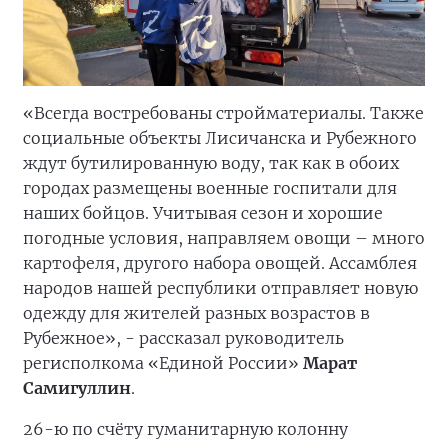
«Всегда востребованы стройматериалы. Также
социальные объекты Лисичанска и Рубежного
ждут бутилированную воду, так как в обоих
городах размещены военные госпитали для
наших бойцов. Учитывая сезон и хорошие
погодные условия, направляем овощи – много
картофеля, другого набора овощей. Ассамблея
народов нашей республики отправляет новую
одежду для жителей разных возрастов в
Рубежное», - рассказал руководитель
регисполкома «Единой России»
Марат
Самигуллин
.
26-ю по счёту гуманитарную колонну