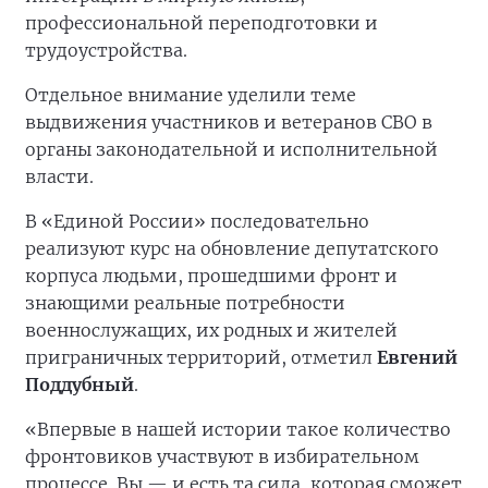
профессиональной переподготовки и
трудоустройства.
Отдельное внимание уделили теме
выдвижения участников и ветеранов СВО в
органы законодательной и исполнительной
власти.
В «Единой России» последовательно
реализуют курс на обновление депутатского
корпуса людьми, прошедшими фронт и
знающими реальные потребности
военнослужащих, их родных и жителей
приграничных территорий, отметил
Евгений
Поддубный
.
«Впервые в нашей истории такое количество
фронтовиков участвуют в избирательном
процессе. Вы — и есть та сила, которая сможет