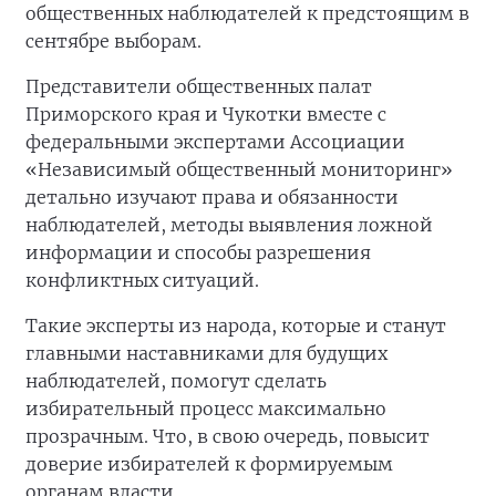
общественных наблюдателей к предстоящим в
сентябре выборам.
Представители общественных палат
Приморского края и Чукотки вместе с
федеральными экспертами Ассоциации
«Независимый общественный мониторинг»
детально изучают права и обязанности
наблюдателей, методы выявления ложной
информации и способы разрешения
конфликтных ситуаций.
Такие эксперты из народа, которые и станут
главными наставниками для будущих
наблюдателей, помогут сделать
избирательный процесс максимально
прозрачным. Что, в свою очередь, повысит
доверие избирателей к формируемым
органам власти.