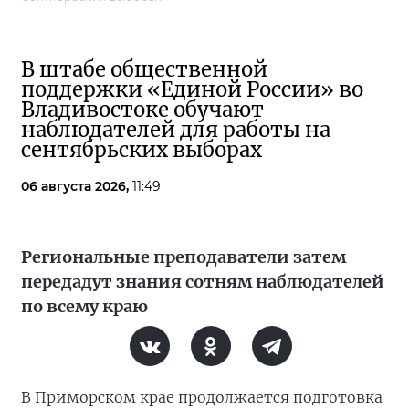
В штабе общественной
поддержки «Единой России» во
Владивостоке обучают
наблюдателей для работы на
сентябрьских выборах
06 августа 2026,
11:49
Региональные преподаватели затем
передадут знания сотням наблюдателей
по всему краю
В Приморском крае продолжается подготовка