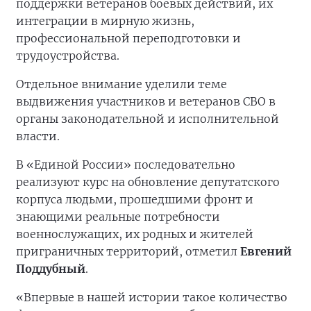
поддержки ветеранов боевых действий, их
интеграции в мирную жизнь,
профессиональной переподготовки и
трудоустройства.
Отдельное внимание уделили теме
выдвижения участников и ветеранов СВО в
органы законодательной и исполнительной
власти.
В «Единой России» последовательно
реализуют курс на обновление депутатского
корпуса людьми, прошедшими фронт и
знающими реальные потребности
военнослужащих, их родных и жителей
приграничных территорий, отметил
Евгений
Поддубный
.
«Впервые в нашей истории такое количество