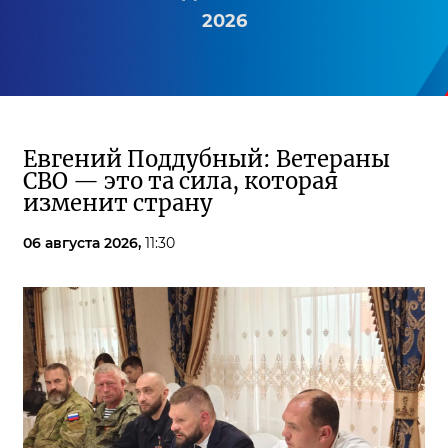
2026
Евгений Поддубный: Ветераны
СВО — это та сила, которая
изменит страну
06 августа 2026,
11:30