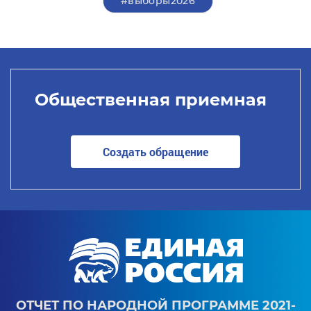
#выборы2026
Общественная приемная
Создать обращение
ОТЧЕТ ПО НАРОДНОЙ ПРОГРАММЕ 2021-