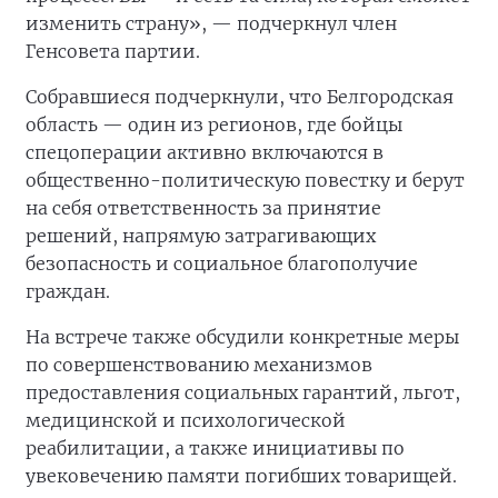
изменить страну», — подчеркнул член
Генсовета партии.
Собравшиеся подчеркнули, что Белгородская
область — один из регионов, где бойцы
спецоперации активно включаются в
общественно-политическую повестку и берут
на себя ответственность за принятие
решений, напрямую затрагивающих
безопасность и социальное благополучие
граждан.
На встрече также обсудили конкретные меры
по совершенствованию механизмов
предоставления социальных гарантий, льгот,
медицинской и психологической
реабилитации, а также инициативы по
увековечению памяти погибших товарищей.