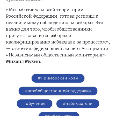
«Мы работаем на всей территории
Российской Федерации, готовя регионы к
независимому наблюдению на выборах. Это
важно для того, чтобы общественники
присутствовали на выборах и
квалифицированно наблюдали за процессом»,
— отметил федеральный эксперт Ассоциации
«Независимый общественный мониторинг»
Михаил Мухин
.
#Приморский край
#штабобщественнойподдержки
#обучение
#наблюдатели