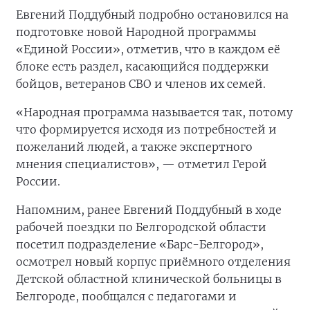
Евгений Поддубный подробно остановился на
подготовке новой Народной программы
«Единой России», отметив, что в каждом её
блоке есть раздел, касающийся поддержки
бойцов, ветеранов СВО и членов их семей.
«Народная программа называется так, потому
что формируется исходя из потребностей и
пожеланий людей, а также экспертного
мнения специалистов», — отметил Герой
России.
Напомним, ранее Евгений Поддубный в ходе
рабочей поездки по Белгородской области
посетил подразделение «Барс-Белгород»,
осмотрел новый корпус приёмного отделения
Детской областной клинической больницы в
Белгороде, пообщался с педагогами и