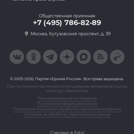
Общественная приемная
+7 (495) 786-82-89
Москва, Кутузовский проспект, д. 39
© 2005-2026, Партия «Единая Россия». Все права защищены.
При полном или частичном использовании материалов ссылка
на ресурс обязательна
Пользовательское соглашение
Политика конфиденциальности
Политика в отношении обработки персональных данных
Согласие на обработку персональных данных
Сделано в Extyl