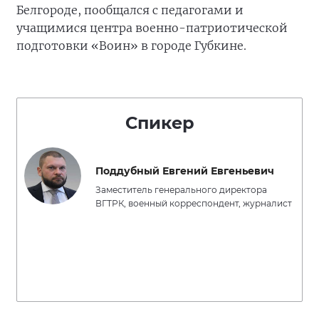
Белгороде, пообщался с педагогами и
учащимися центра военно-патриотической
подготовки «Воин» в городе Губкине.
Спикер
Поддубный Евгений Евгеньевич
Заместитель генерального директора
ВГТРК, военный корреспондент, журналист