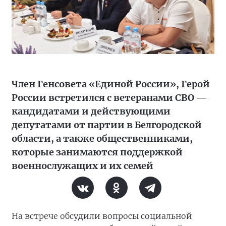
Член Генсовета «Единой России», Герой
России встретился с ветеранами СВО —
кандидатами и действующими
депутатами от партии в Белгородской
области, а также общественниками,
которые занимаются поддержкой
военнослужащих и их семей
На встрече обсудили вопросы социальной