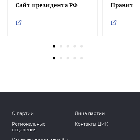
Сайт президента РФ
Правител
О партии
Лица партии
Региональные
Контакты ЦИК
отделения