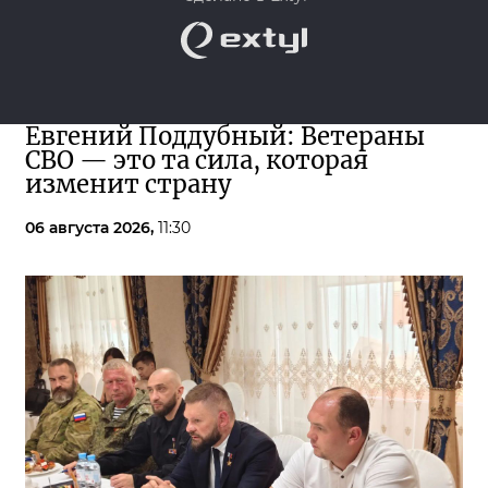
Евгений Поддубный: Ветераны
СВО — это та сила, которая
изменит страну
06 августа 2026,
11:30