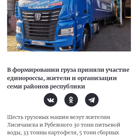
В формировании груза приняли участие
единороссы, жители и организации
семи районов республики
Шесть грузовых машин везут жителям
Лисичанска и Рубежного 30 тонн питьевой
воды, 33 тонны картофеля, 5 тонн сборных