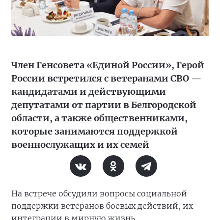
Член Генсовета «Единой России», Герой
России встретился с ветеранами СВО —
кандидатами и действующими
депутатами от партии в Белгородской
области, а также общественниками,
которые занимаются поддержкой
военнослужащих и их семей
На встрече обсудили вопросы социальной
поддержки ветеранов боевых действий, их
интеграции в мирную жизнь,