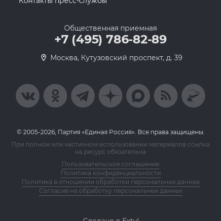
Контакты пресс-службы
Общественная приемная
+7 (495) 786-82-89
Москва, Кутузовский проспект, д. 39
© 2005-2026, Партия «Единая Россия». Все права защищены.
При полном или частичном использовании материалов ссылка
на ресурс обязательна
Пользовательское соглашение
Политика конфиденциальности
Политика в отношении обработки персональных данных
Согласие на обработку персональных данных