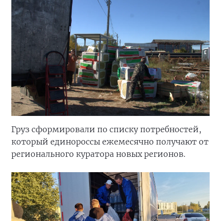
Груз сформировали по списку потребностей,
который единороссы ежемесячно получают от
регионального куратора новых регионов.