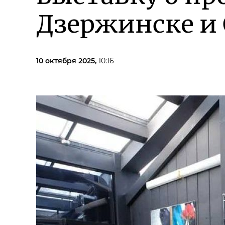
Дзержинске и
10 октября 2025,
10:16