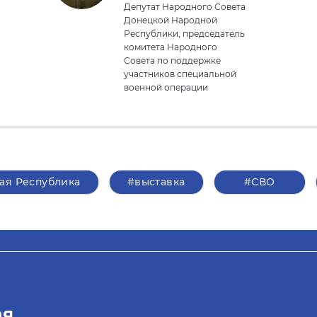
Депутат Народного Совета
Донецкой Народной
Республики, председатель
комитета Народного
Совета по поддержке
участников специальной
военной операции
ая Республика
#выставка
#СВО
ая