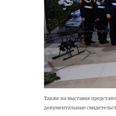
Также на выставке представ
документальные свидетельст