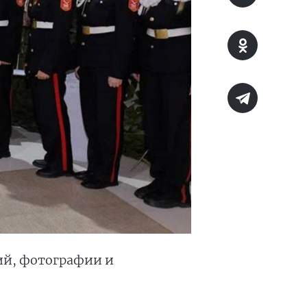
ий, фотографии и