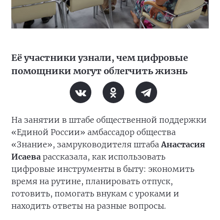
Её участники узнали, чем цифровые
помощники могут облегчить жизнь
На занятии в штабе общественной поддержки
«Единой России» амбассадор общества
«Знание», замруководителя штаба
Анастасия
Исаева
рассказала, как использовать
цифровые инструменты в быту: экономить
время на рутине, планировать отпуск,
готовить, помогать внукам с уроками и
находить ответы на разные вопросы.