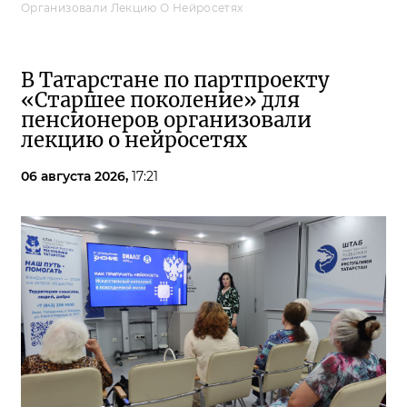
Организовали Лекцию О Нейросетях
В Татарстане по партпроекту
«Старшее поколение» для
пенсионеров организовали
лекцию о нейросетях
06 августа 2026,
17:21