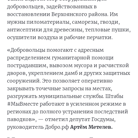
добровольцев, задействованных в
восстановлении Верхоянского района. Им
нужны пиломатериалы, саморезы, гвозди,
антисептики для древесины, тепловые пушки,
осушители воздуха и рабочие перчатки.
«Добровольцы помогают с адресным
распределением гуманитарной помощи
пострадавшим, вывозом мусора и расчисткой
дворов, укреплением дамб и других защитных
сооружений. Это позволяет оперативно
закрывать точечные запросы на местах,
разгружать муниципальные службы. Штабы
#МыВместе работают в усиленном режиме в
регионах до полного устранения последствий
паводков», — отметил депутат Госдумы,
руководитель Добро.рф
Артём Метелев.