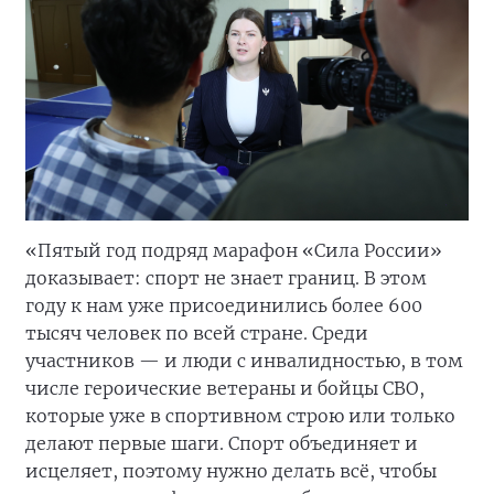
«Пятый год подряд марафон «Сила России»
доказывает: спорт не знает границ. В этом
году к нам уже присоединились более 600
тысяч человек по всей стране. Среди
участников — и люди с инвалидностью, в том
числе героические ветераны и бойцы СВО,
которые уже в спортивном строю или только
делают первые шаги. Спорт объединяет и
исцеляет, поэтому нужно делать всё, чтобы