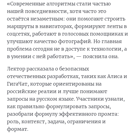
«Современные алгоритмы стали частью
нашей повседневности, хотя часто это
остаётся незаметным: они помогают строить
маршруты в навигаторах, формируют ленты в
соцсетях, работают в голосовых помощниках и
улучшают качество фотографий. Но главная
проблема сегодня не в доступе к технологии, а
в умении с ней работать», — пояснила она.
Лектор рассказала о безопасных
отечественных разработках, таких как Алиса и
ГигаЧат, которые ориентированы на
российские реалии и лучше понимают
запросы на русском языке. Участники узнали,
как правильно формулировать запросы,
разобрали формулу эффективного промта:
роль, контекст, задача, ограничения и
формат.