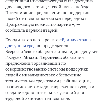
спортивная инфраструктура была доступна
для каждого, кто ищет свой путь к победе.
Поступившие предложения по поддержке
людей с инвалидностью мы передадим в
Программную комиссию партии», —
сообщила парламентарий.
Координатор партпроекта «
Единая страна —
доступная среда
», председатель
Всероссийского общества инвалидов, депутат
Госдумы
Михаил Терентьев
обозначил
предложения организации по
совершенствованию системы поддержки
людей с инвалидностью: обеспечение
техническими средствами реабилитации,
развитие системы долговременного ухода и
создание дополнительных условий для
трудовой занятости инвалидов.