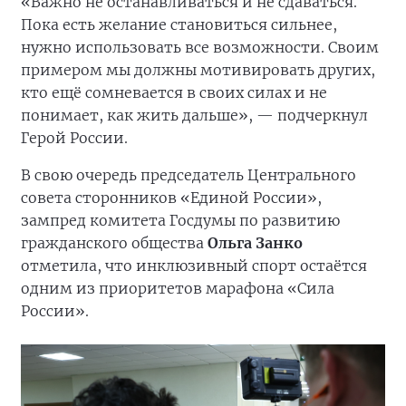
«Важно не останавливаться и не сдаваться.
Пока есть желание становиться сильнее,
нужно использовать все возможности. Своим
примером мы должны мотивировать других,
кто ещё сомневается в своих силах и не
понимает, как жить дальше», — подчеркнул
Герой России.
В свою очередь председатель Центрального
совета сторонников «Единой России»,
зампред комитета Госдумы по развитию
гражданского общества
Ольга Занко
отметила, что инклюзивный спорт остаётся
одним из приоритетов марафона «Сила
России».