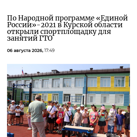
По Народной программе «Единой
России»-2021 в Курской области
открыли спортплощадку для
занятий ГТО
06 августа 2026,
17:49