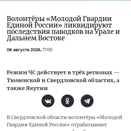
Волонтёры «Молодой Гвардии
Единой России» ликвидируют
последствия паводков на Урале и
Дальнем Востоке
06 августа 2026,
17:00
Режим ЧС действует в трёх регионах —
Тюменской и Свердловской областях, а
также Якутии
В Свердловской области волонтёры «Молодой
Гвардии Единой России» отрабатывают