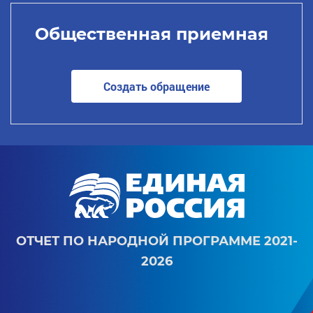
Общественная приемная
Создать обращение
ОТЧЕТ ПО НАРОДНОЙ ПРОГРАММЕ 2021-
2026