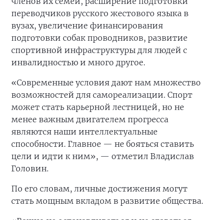
членов их семей, расширение подготовки
переводчиков русского жестового языка в
вузах, увеличение финансирования
подготовки собак проводников, развитие
спортивной инфраструктуры для людей с
инвалидностью и много другое.
«Современные условия дают нам множество
возможностей для самореализации. Спорт
может стать карьерной лестницей, но не
менее важным двигателем прогресса
являются наши интеллектуальные
способности. Главное — не бояться ставить
цели и идти к ним», — отметил Владислав
Головин.
По его словам, личные достижения могут
стать мощным вкладом в развитие общества.