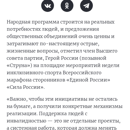
Народная программа строится на реальных
потребностях людей, и предложения
общественных объединений очень ценны и
затрагивают по-настоящему острые,
жизненные вопросы, отметил член Высшего
совета партии, Герой России (позывной
«Струна») на площадке мероприятий недели
инклюзивного спорта Всероссийского
марафона сторонников «Единой России»
«Сила России».
«Важно, чтобы эти инициативы не остались
на бумаге, а получили конкретные механизмы
реализации. Поддержка людей с
инвалидностью — это не отдельные проекты,
а системная работа, которая должна менять