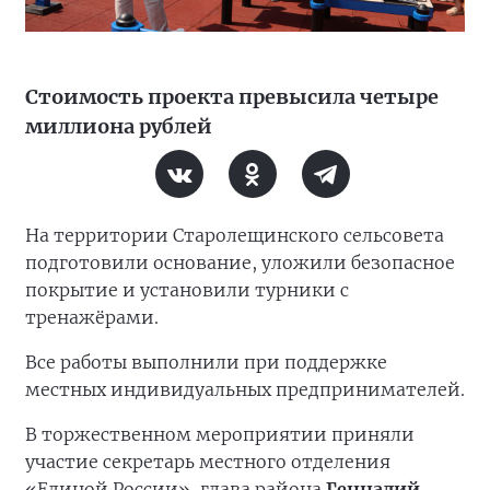
Стоимость проекта превысила четыре
миллиона рублей
На территории Старолещинского сельсовета
подготовили основание, уложили безопасное
покрытие и установили турники с
тренажёрами.
Все работы выполнили при поддержке
местных индивидуальных предпринимателей.
В торжественном мероприятии приняли
участие секретарь местного отделения
«Единой России», глава района
Геннадий