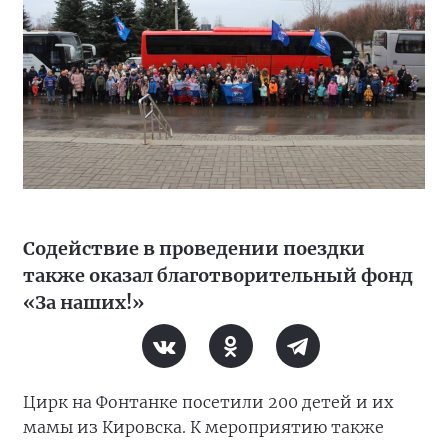
Содействие в проведении поездки
также оказал благотворительный фонд
«За наших!»
Цирк на Фонтанке посетили 200 детей и их
мамы из Кировска. К мероприятию также