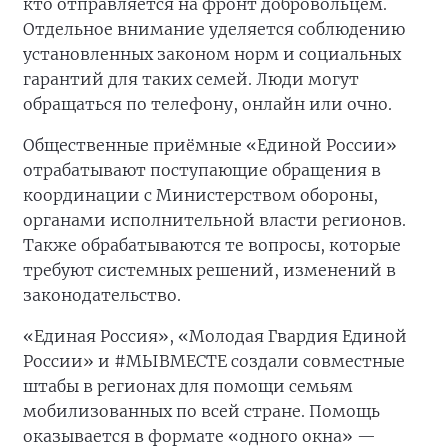
кто отправляется на фронт добровольцем.
Отдельное внимание уделяется соблюдению
установленных законом норм и социальных
гарантий для таких семей. Люди могут
обращаться по телефону, онлайн или очно.
Общественные приёмные «Единой России»
отрабатывают поступающие обращения в
координации с Министерством обороны,
органами исполнительной власти регионов.
Также обрабатываются те вопросы, которые
требуют системных решений, изменений в
законодательство.
«Единая Россия», «Молодая Гвардия Единой
России» и #МЫВМЕСТЕ создали совместные
штабы в регионах для помощи семьям
мобилизованных по всей стране. Помощь
оказывается в формате «одного окна» —