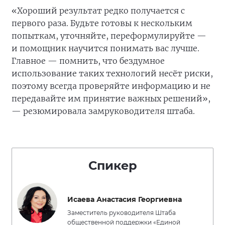
«Хороший результат редко получается с
первого раза. Будьте готовы к нескольким
попыткам, уточняйте, переформулируйте —
и помощник научится понимать вас лучше.
Главное — помнить, что бездумное
использование таких технологий несёт риски,
поэтому всегда проверяйте информацию и не
передавайте им принятие важных решений»,
— резюмировала замруководителя штаба.
Спикер
Исаева Анастасия Георгиевна
Заместитель руководителя Штаба
общественной поддержки «Единой