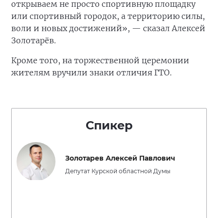
открываем не просто спортивную площадку
или спортивный городок, а территорию силы,
воли и новых достижений», — сказал Алексей
Золотарёв.
Кроме того, на торжественной церемонии
жителям вручили знаки отличия ГТО.
Спикер
Золотарев Алексей Павлович
Депутат Курской областной Думы