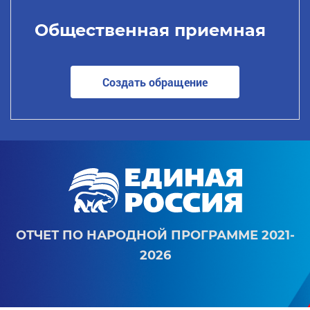
Общественная приемная
Создать обращение
ОТЧЕТ ПО НАРОДНОЙ ПРОГРАММЕ 2021-
2026