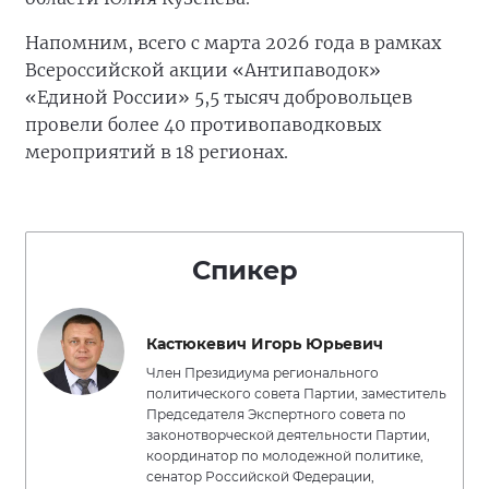
Напомним, всего с марта 2026 года в рамках
Всероссийской акции «Антипаводок»
«Единой России» 5,5 тысяч добровольцев
провели более 40 противопаводковых
мероприятий в 18 регионах.
Спикер
Кастюкевич Игорь Юрьевич
Член Президиума регионального
политического совета Партии, заместитель
Председателя Экспертного совета по
законотворческой деятельности Партии,
координатор по молодежной политике,
сенатор Российской Федерации,