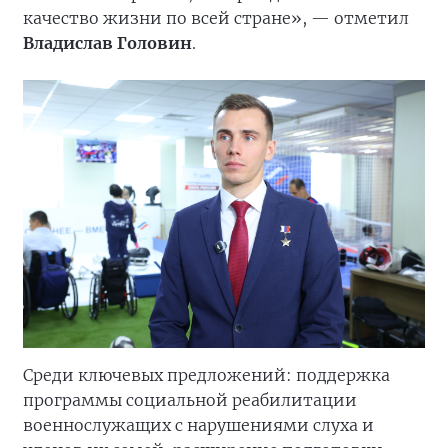
качество жизни по всей стране», — отметил
Владислав Головин
.
Среди ключевых предложений: поддержка
программы социальной реабилитации
военнослужащих с нарушениями слуха и