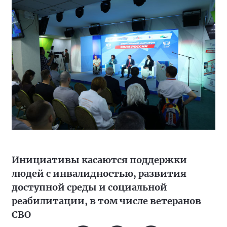
Инициативы касаются поддержки
людей с инвалидностью, развития
доступной среды и социальной
реабилитации, в том числе ветеранов
СВО