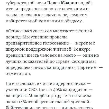
губернатор области
Павел Малков
подвёл
итоги предварительного голосования и
назвал ключевые задачи перед стартом
избирательной кампании в облдуму.
«Сейчас наступает самый ответственный
период. Мы успешно провели
предварительное голосование — в срок и с
широкой поддержкой жителей. Конкурс
превысил шесть человек на место — один из
лучших показателей по стране. Сегодня мы
определяем список кандидатов от партии», —
отметил он.
По его словам, в числе лидеров списка —
участники СВО. Почти 40% кандидатов —
женщины. Молодёжь до 35 лет составила
около 14% от общего числа победителей.
Действующие депутаты — лишь четверть