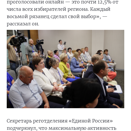
проголосовали онлайн — это почти 12,5% от
числа всех избирателей региона. Каждый
восьмой рязанец сделал свой выбор», —
рассказал он.
Секретарь реготделения «Единой России»
подчеркнул, что максимальную активность