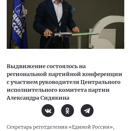
Выдвижение состоялось на
региональной партийной конференции
с участием руководителя Центрального
исполнительного комитета партии
Александра Сидякина
Секретарь реготделения «Единой России»,