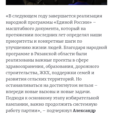
«В следующем году завершается реализация
народной программы «Единой России» –
масштабного документа, который на
протяжении последних лет определял наши
приоритеты и конкретные шаги по
улучшению жизни людей. Благодаря народной
программе в Рязанской области были
реализованы важные проекты в сфере
здравоохранения, образования, дорожного
строительства, ЖКХ, поддержки семей и
развития сельских территорий. Но
останавливаться на достигнутом нельзя –
впереди новые вызовы и новые задачи.
Подходя к основному этапу избирательной
кампании, важно продолжить системную
работу партии», – подчеркнул
Александр