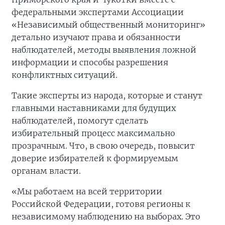
федеральными экспертами Ассоциации
«Независимый общественный мониторинг»
детально изучают права и обязанности
наблюдателей, методы выявления ложной
информации и способы разрешения
конфликтных ситуаций.
Такие эксперты из народа, которые и станут
главными наставниками для будущих
наблюдателей, помогут сделать
избирательный процесс максимально
прозрачным. Что, в свою очередь, повысит
доверие избирателей к формируемым
органам власти.
«Мы работаем на всей территории
Российской Федерации, готовя регионы к
независимому наблюдению на выборах. Это