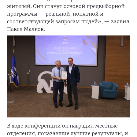
жителей. Они станут основой предвыборной
программы — реальной, понятной и
соответствующей запросам людей», — заявил
Павел Малков.
В ходе конференции он наградил местные
отделения, показавшие лучшие результаты, и