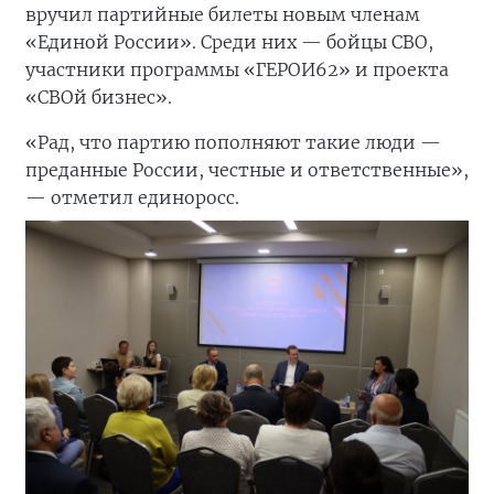
вручил партийные билеты новым членам
«Единой России». Среди них — бойцы СВО,
участники программы «ГЕРОИ62» и проекта
«СВОй бизнес».
«Рад, что партию пополняют такие люди —
преданные России, честные и ответственные»,
— отметил единоросс.