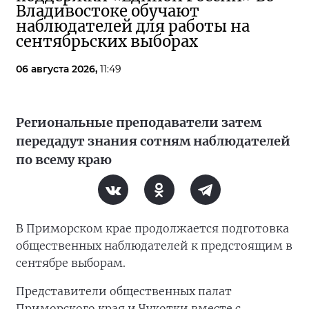
Владивостоке обучают
наблюдателей для работы на
сентябрьских выборах
06 августа 2026,
11:49
Региональные преподаватели затем
передадут знания сотням наблюдателей
по всему краю
В Приморском крае продолжается подготовка
общественных наблюдателей к предстоящим в
сентябре выборам.
Представители общественных палат
Приморского края и Чукотки вместе с