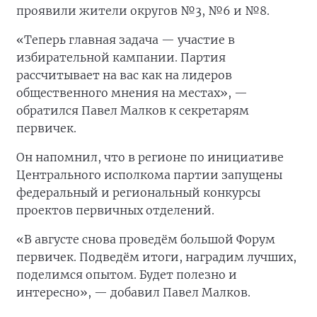
проявили жители округов №3, №6 и №8.
«Теперь главная задача — участие в
избирательной кампании. Партия
рассчитывает на вас как на лидеров
общественного мнения на местах», —
обратился Павел Малков к секретарям
первичек.
Он напомнил, что в регионе по инициативе
Центрального исполкома партии запущены
федеральный и региональный конкурсы
проектов первичных отделений.
«В августе снова проведём большой Форум
первичек. Подведём итоги, наградим лучших,
поделимся опытом. Будет полезно и
интересно», — добавил Павел Малков.