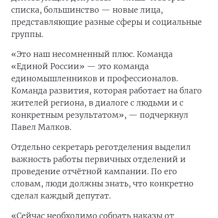
списка, большинство — новые лица,
представляющие разные сферы и социальные
группы.
«Это наш несомненный плюс. Команда
«Единой России» — это команда
единомышленников и профессионалов.
Команда развития, которая работает на благо
жителей региона, в диалоге с людьми и с
конкретным результатом», — подчеркнул
Павел Малков.
Отдельно секретарь реготделения выделил
важность работы первичных отделений и
проведение отчётной кампании. По его
словам, люди должны знать, что конкретно
сделал каждый депутат.
«Сейчас необходимо собрать наказы от