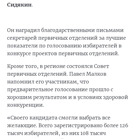
Сидякин
.
Он наградил благодарственными письмами
секретарей первичных отделений за лучшие
показатели по голосованию избирателей в
конкурсе проектов первичных отделений.
Кроме того, в регионе состоялся Совет
первичных отделений. Павел Малков
напомнил его участникам, что
предварительное голосование прошло с
хорошим результатом и в условиях здоровой
конкуренции.
«Своего кандидата смогли выбрать все
желающие. Всего зарегистрировано более 126
тысяч избирателей, из них 108 тысяч