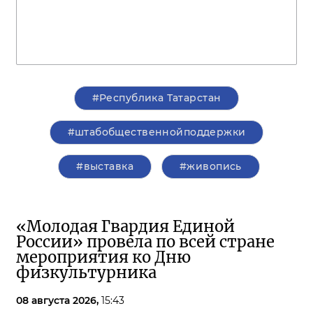
#Республика Татарстан
#штабобщественнойподдержки
#выставка
#живопись
«Молодая Гвардия Единой
России» провела по всей стране
мероприятия ко Дню
физкультурника
08 августа 2026,
15:43