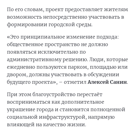
По его словам, проект предоставляет жителям
возможность непосредственно участвовать в
формировании городской среды.
«Это принципиальное изменение подхода:
общественное пространство не должно
появляться исключительно по
административному решению. Люди, которые
ежедневно пользуются парком, площадью или
двором, должны участвовать в обсуждении
будущего проекта», – отметил
Алексей Санин
.
При этом благоустройство перестаёт
восприниматься как дополнительное
украшение города и становится полноценной
социальной инфраструктурой, напрямую
влияющей на качество жизни.