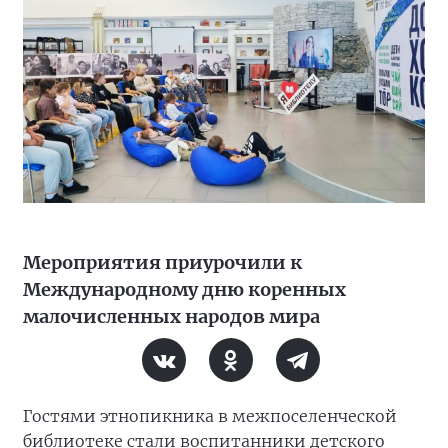
Мероприятия приурочили к
Международному дню коренных
малочисленных народов мира
Гостями этнопикника в межпоселенческой
библиотеке стали воспитанники детского