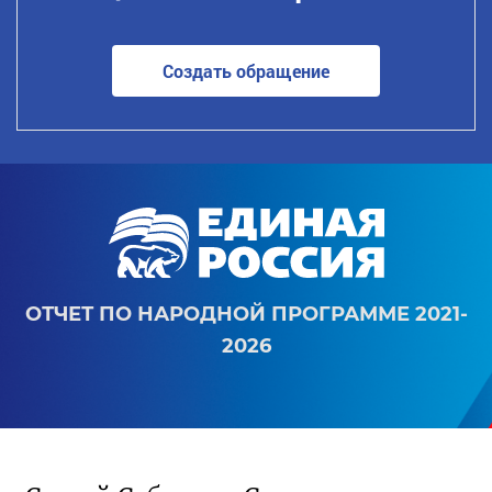
Создать обращение
ОТЧЕТ ПО НАРОДНОЙ ПРОГРАММЕ 2021-
2026