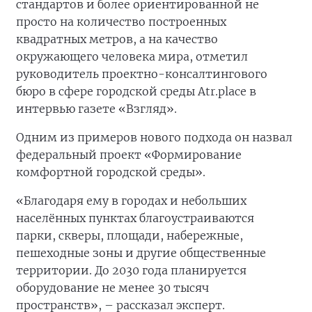
стандартов и более ориентированной не
просто на количество построенных
квадратных метров, а на качество
окружающего человека мира, отметил
руководитель проектно-консалтингового
бюро в сфере городской среды Atr.place в
интервью газете «Взгляд».
Одним из примеров нового подхода он назвал
федеральный проект «Формирование
комфортной городской среды».
«Благодаря ему в городах и небольших
населённых пунктах благоустраиваются
парки, скверы, площади, набережные,
пешеходные зоны и другие общественные
территории. До 2030 года планируется
оборудование не менее 30 тысяч
пространств», – рассказал эксперт.