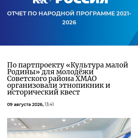
ОТЧЕТ ПО НАРОДНОЙ ПРОГРАММЕ 2021-
2026
По партпроекту «Культура малой
Родины» для молодёжи
Советского района ХМАО
организовали этнопикник и
исторический квест
09 августа 2026,
13:41