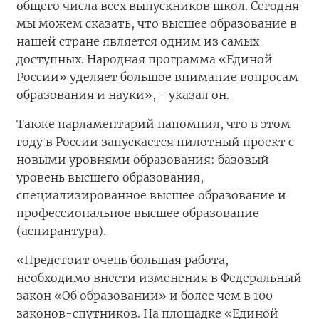
общего числа всех выпускников школ. Сегодня
мы можем сказать, что высшее образование в
нашей стране является одним из самых
доступных. Народная программа «Единой
России» уделяет большое внимание вопросам
образования и науки», - указал он.
Также парламентарий напомнил, что в этом
году в России запускается пилотный проект с
новыми уровнями образования: базовый
уровень высшего образования,
специализированное высшее образование и
профессиональное высшее образование
(аспирантура).
«Предстоит очень большая работа,
необходимо внести изменения в Федеральный
закон «Об образовании» и более чем в 100
законов-спутников. На площадке «Единой