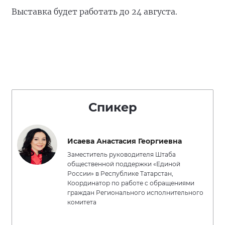
Выставка будет работать до 24 августа.
Спикер
Исаева Анастасия Георгиевна
Заместитель руководителя Штаба
общественной поддержки «Единой
России» в Республике Татарстан,
Координатор по работе с обращениями
граждан Регионального исполнительного
комитета