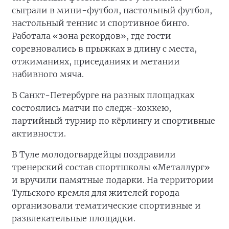
сыграли в мини-футбол, настольный футбол,
настольный теннис и спортивное бинго.
Работала «зона рекордов», где гости
соревновались в прыжках в длину с места,
отжиманиях, приседаниях и метании
набивного мяча.
В Санкт-Петербурге на разных площадках
состоялись матчи по следж-хоккею,
партийный турнир по кёрлингу и спортивные
активности.
В Туле молодогвардейцы поздравили
тренерский состав спортшколы «Металлург»
и вручили памятные подарки. На территории
Тульского кремля для жителей города
организовали тематические спортивные и
развлекательные площадки.