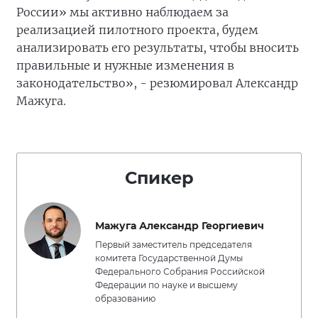
России» мы активно наблюдаем за
реализацией пилотного проекта, будем
анализировать его результаты, чтобы вносить
правильные и нужные изменения в
законодательство», - резюмировал Александр
Мажуга.
Спикер
Мажуга Александр Георгиевич
Первый заместитель председателя
комитета Государственной Думы
Федерального Собрания Российской
Федерации по науке и высшему
образованию