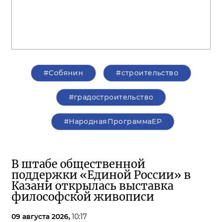
#Собянин
#строительство
#градостроительство
#НароднаяПрограммаЕР
В штабе общественной
поддержки «Единой России» в
Казани открылась выставка
философской живописи
09 августа 2026,
10:17