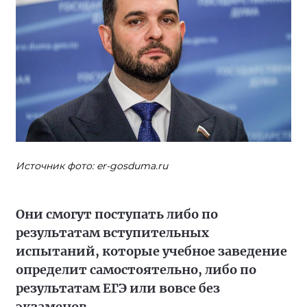
Источник фото: er-gosduma.ru
Они смогут поступать либо по
результатам вступительных
испытаний, которые учебное заведение
определит самостоятельно, либо по
результатам ЕГЭ или вовсе без
экзаменов