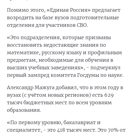
Помимо этого, «Единая Россия» предлагает
возродить на базе вузов подготовительные
отделения для участников СВО.
«Это подразделения, которые призваны
восстановить недостающие знания по
математике, русскому языку и профильным
предметам, необходимые для обучения в
высших учебных заведениях», - подчеркнул
первый зампред комитета Госдумы по науке.
Александр Мажуга добавил, что в этом году в
вузах (с учётом новых регионов) есть 629
тысяч бюджетных мест по всем уровням
образования.
«По первому уровню, бакалавриат и
специалитет, - это 418 тысяч мест. Это 70% от