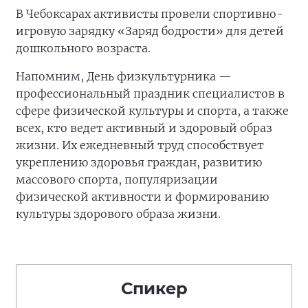
В Чебоксарах активисты провели спортивно-
игровую зарядку «Заряд бодрости» для детей
дошкольного возраста.
Напомним, День физкультурника —
профессиональный праздник специалистов в
сфере физической культуры и спорта, а также
всех, кто ведет активный и здоровый образ
жизни. Их ежедневный труд способствует
укреплению здоровья граждан, развитию
массового спорта, популяризации
физической активности и формированию
культуры здорового образа жизни.
Спикер