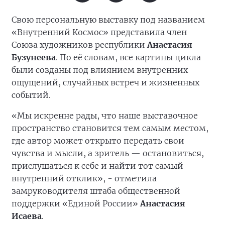
Свою персональную выставку под названием
«Внутренний Космос» представила член
Союза художников республики
Анастасия
Бузунеева
. По её словам, все картины цикла
были созданы под влиянием внутренних
ощущений, случайных встреч и жизненных
событий.
«Мы искренне рады, что наше выставочное
пространство становится тем самым местом,
где автор может открыто передать свои
чувства и мысли, а зритель — остановиться,
прислушаться к себе и найти тот самый
внутренний отклик», - отметила
замруководителя штаба общественной
поддержки «Единой России»
Анастасия
Исаева
.