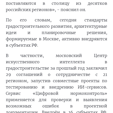
поставляются в столицу из десятков
российских регионов», - пояснил он.
По его словам, сегодня стандарты
градостроительного развития, архитектурные
идеи и планировочные решения,
формируемые в Москве, активно внедряются
в субъектах РФ.
В частности, московский Центр
искусственного интеллекта в
градостроительстве за прошлый год заключил
29 соглашений о сотрудничестве с 21
регионом, запустив совместные проекты по
тестированию и внедрению ИИ-сервисов.
Сервис «Цифровой нормоконтроль»
применяется для проверки и выявления
возможных ошибок в проектной
документации. Внедрён в 16 субъектах РФ.