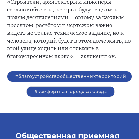
«Строители, архитекторы и инженеры
создают объекты, которые будут служить
людям десятилетиями. Поэтому за каждым
проектом, расчётом и чертежом важно
видеть не только техническое задание, но и
человека, который будет в этом доме жить, по
этой улице ходить или отдыхать в
благоустроенном парке», – заключил он.
#благоустройствообщественныхтерриторий
#комфортнаягородскаясреда
Общественная приемная