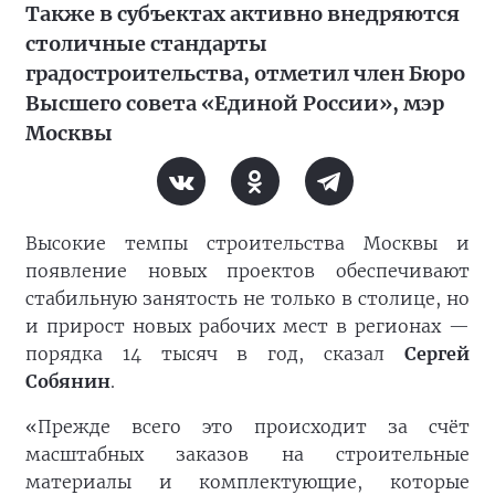
Также в субъектах активно внедряются
столичные стандарты
градостроительства, отметил член Бюро
Высшего совета «Единой России», мэр
Москвы
Высокие темпы строительства Москвы и
появление новых проектов обеспечивают
стабильную занятость не только в столице, но
и прирост новых рабочих мест в регионах —
порядка 14 тысяч в год, сказал
Сергей
Собянин
.
«Прежде всего это происходит за счёт
масштабных заказов на строительные
материалы и комплектующие, которые