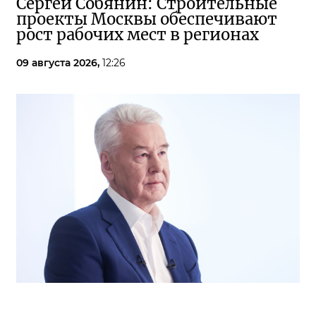
Сергей Собянин: Строительные
проекты Москвы обеспечивают
рост рабочих мест в регионах
09 августа 2026,
12:26