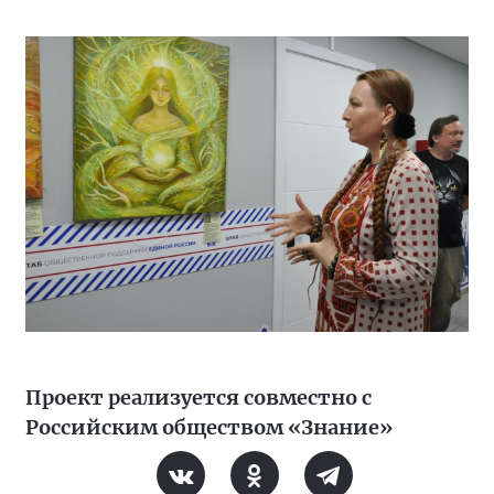
Проект реализуется совместно с
Российским обществом «Знание»