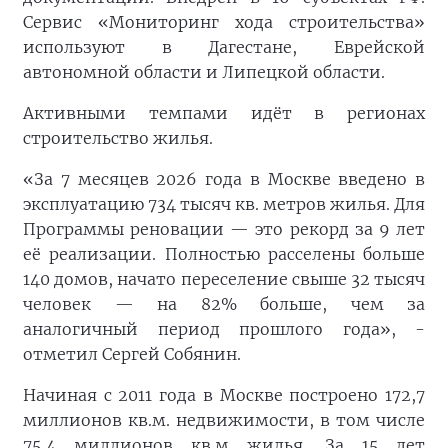
Сервис «Мониторинг хода строительства»
используют в Дагестане, Еврейской
автономной области и Липецкой области.
Активными темпами идёт в регионах
строительство жилья.
«За 7 месяцев 2026 года в Москве введено в
эксплуатацию 734 тысяч кв. метров жилья. Для
Программы реновации — это рекорд за 9 лет
её реализации. Полностью расселены больше
140 домов, начато переселение свыше 32 тысяч
человек — на 82% больше, чем за
аналогичный период прошлого года», -
отметил Сергей Собянин.
Начиная с 2011 года в Москве построено 172,7
миллионов кв.м. недвижимости, в том числе
75,4 миллионов кв.м жилья. За 15 лет