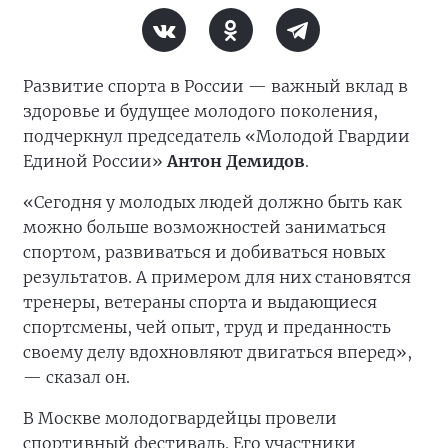
Развитие спорта в России — важный вклад в
здоровье и будущее молодого поколения,
подчеркнул председатель «Молодой Гвардии
Единой России»
Антон Демидов
.
«Сегодня у молодых людей должно быть как
можно больше возможностей заниматься
спортом, развиваться и добиваться новых
результатов. А примером для них становятся
тренеры, ветераны спорта и выдающиеся
спортсмены, чей опыт, труд и преданность
своему делу вдохновляют двигаться вперед»,
— сказал он.
В Москве молодогвардейцы провели
спортивный фестиваль. Его участники