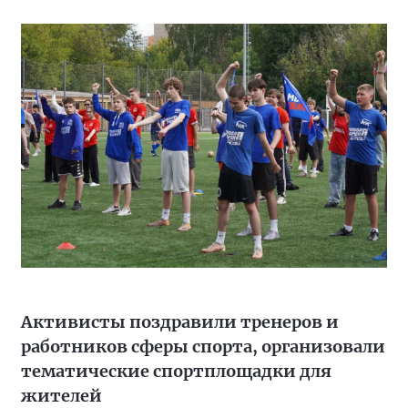
Активисты поздравили тренеров и
работников сферы спорта, организовали
тематические спортплощадки для
жителей