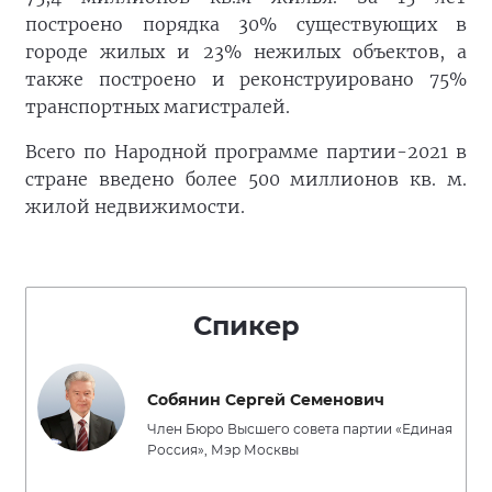
построено порядка 30% существующих в
городе жилых и 23% нежилых объектов, а
также построено и реконструировано 75%
транспортных магистралей.
Всего по Народной программе партии-2021 в
стране введено более 500 миллионов кв. м.
жилой недвижимости.
Спикер
Собянин Сергей Семенович
Член Бюро Высшего совета партии «Единая
Россия», Мэр Москвы