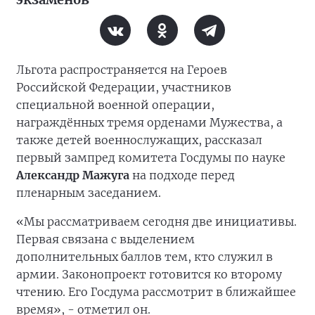
Льгота распространяется на Героев
Российской Федерации, участников
специальной военной операции,
награждённых тремя орденами Мужества, а
также детей военнослужащих, рассказал
первый зампред комитета Госдумы по науке
Александр Мажуга
на подходе перед
пленарным заседанием.
«Мы рассматриваем сегодня две инициативы.
Первая связана с выделением
дополнительных баллов тем, кто служил в
армии. Законопроект готовится ко второму
чтению. Его Госдума рассмотрит в ближайшее
время», - отметил он.