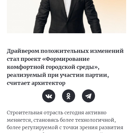
Драйвером положительных изменений
стал проект «Формирование
комфортной городской среды»,
реализуемый при участии партии,
считает архитектор
Строительная отрасль сегодня активно
меняется, становясь более технологичной,
более регулируемой с точки зрения развития