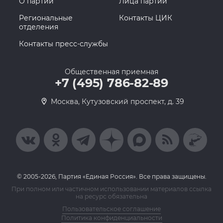
О партии
Лица партии
Региональные
Контакты ЦИК
отделения
Контакты пресс-службы
Общественная приемная
+7 (495) 786-82-89
Москва, Кутузовский проспект, д. 39
© 2005-2026, Партия «Единая Россия». Все права защищены.
При полном или частичном использовании материалов ссылка
на ресурс обязательна
Пользовательское соглашение
Политика конфиденциальности