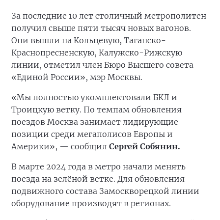
За последние 10 лет столичный метрополитен
получил свыше пяти тысяч новых вагонов.
Они вышли на Кольцевую, Таганско-
Краснопресненскую, Калужско-Рижскую
линии, отметил член Бюро Высшего совета
«Единой России», мэр Москвы.
«Мы полностью укомплектовали БКЛ и
Троицкую ветку. По темпам обновления
поездов Москва занимает лидирующие
позиции среди мегаполисов Европы и
Америки», — сообщил
Сергей Собянин.
В марте 2024 года в метро начали менять
поезда на зелёной ветке. Для обновления
подвижного состава Замоскворецкой линии
оборудование производят в регионах.