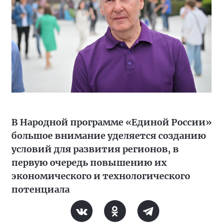
В Народной программе «Единой России»
большое внимание уделяется созданию
условий для развития регионов, в
первую очередь повышению их
экономического и технологического
потенциала