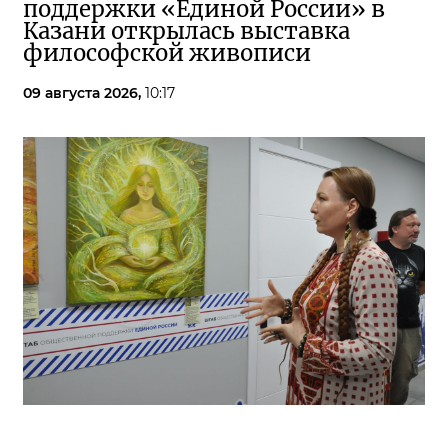
поддержки «Единой России» в
Казани открылась выставка
философской живописи
09 августа 2026,
10:17