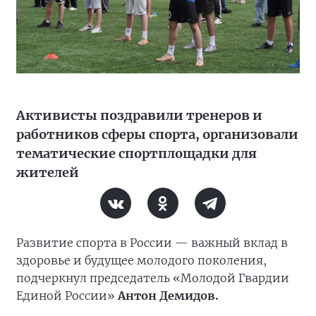
Активисты поздравили тренеров и
работников сферы спорта, организовали
тематические спортплощадки для
жителей
Развитие спорта в России — важный вклад в
здоровье и будущее молодого поколения,
подчеркнул председатель «Молодой Гвардии
Единой России»
Антон Демидов.