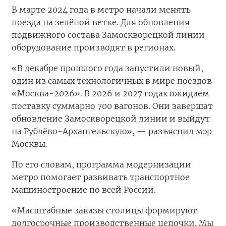
В марте 2024 года в метро начали менять
поезда на зелёной ветке. Для обновления
подвижного состава Замоскворецкой линии
оборудование производят в регионах.
«В декабре прошлого года запустили новый,
один из самых технологичных в мире поездов
«Москва-2026». В 2026 и 2027 годах ожидаем
поставку суммарно 700 вагонов. Они завершат
обновление Замоскворецкой линии и выйдут
на Рублёво-Архангельскую», — разъяснил мэр
Москвы.
По его словам, программа модернизации
метро помогает развивать транспортное
машиностроение по всей России.
«Масштабные заказы столицы формируют
долгосрочные производственные цепочки. Мы