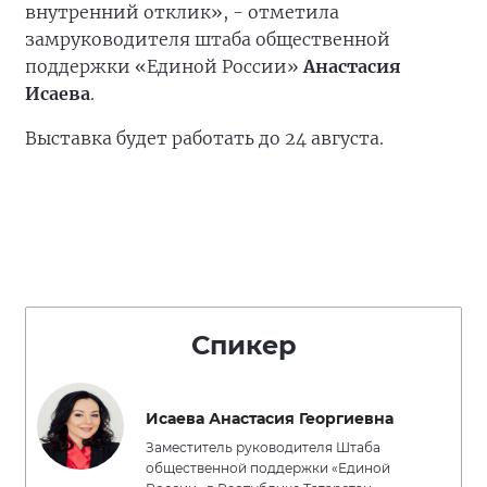
внутренний отклик», - отметила
замруководителя штаба общественной
поддержки «Единой России»
Анастасия
Исаева
.
Выставка будет работать до 24 августа.
Спикер
Исаева Анастасия Георгиевна
Заместитель руководителя Штаба
общественной поддержки «Единой