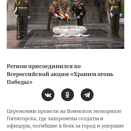
Регион присоединился ко
Всероссийской акции «Храним огонь
Победы»
Церемонию провели на Воинском мемориале
Пятигорска, где захоронены солдаты и
офицеры, погибшие в боях за город и умершие