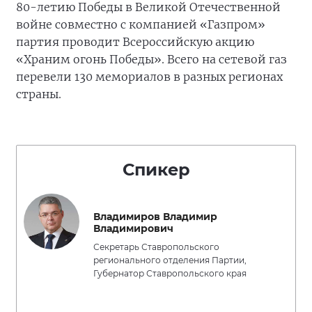
80-летию Победы в Великой Отечественной
войне совместно с компанией «Газпром»
партия проводит Всероссийскую акцию
«Храним огонь Победы». Всего на сетевой газ
перевели 130 мемориалов в разных регионах
страны.
Спикер
Владимиров Владимир
Владимирович
Секретарь Ставропольского
регионального отделения Партии,
Губернатор Ставропольского края