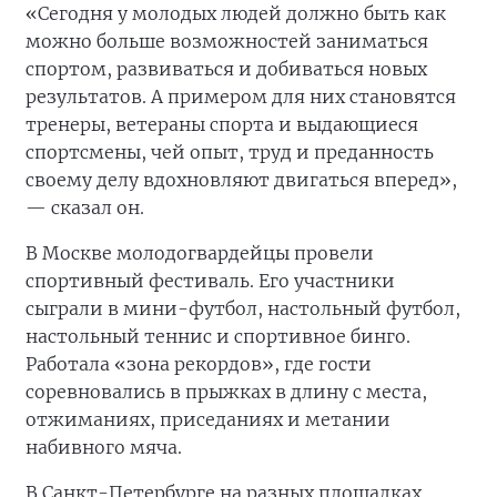
«Сегодня у молодых людей должно быть как
можно больше возможностей заниматься
спортом, развиваться и добиваться новых
результатов. А примером для них становятся
тренеры, ветераны спорта и выдающиеся
спортсмены, чей опыт, труд и преданность
своему делу вдохновляют двигаться вперед»,
— сказал он.
В Москве молодогвардейцы провели
спортивный фестиваль. Его участники
сыграли в мини-футбол, настольный футбол,
настольный теннис и спортивное бинго.
Работала «зона рекордов», где гости
соревновались в прыжках в длину с места,
отжиманиях, приседаниях и метании
набивного мяча.
В Санкт-Петербурге на разных площадках