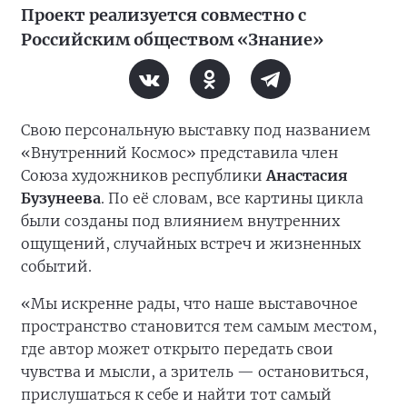
Проект реализуется совместно с
Российским обществом «Знание»
Свою персональную выставку под названием
«Внутренний Космос» представила член
Союза художников республики
Анастасия
Бузунеева
. По её словам, все картины цикла
были созданы под влиянием внутренних
ощущений, случайных встреч и жизненных
событий.
«Мы искренне рады, что наше выставочное
пространство становится тем самым местом,
где автор может открыто передать свои
чувства и мысли, а зритель — остановиться,
прислушаться к себе и найти тот самый