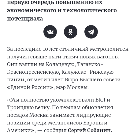
первую очередь повышению их
экономического и технологического
потенциала
За последние 10 лет столичный метрополитен
получил свыше пяти тысяч новых вагонов.
Они вышли на Кольцевую, Таганско-
Краснопресненскую, Калужско-Рижскую
линии, отметил член Бюро Высшего совета
«Единой России», мэр Москвы.
«Мы полностью укомплектовали БКЛ и
Троицкую ветку. По темпам обновления
поездов Москва занимает лидирующие
позиции среди мегаполисов Европы и
Америки», — сообщил
Сергей Собянин.