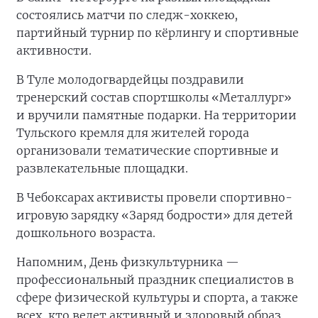
состоялись матчи по следж-хоккею,
партийный турнир по кёрлингу и спортивные
активности.
В Туле молодогвардейцы поздравили
тренерский состав спортшколы «Металлург»
и вручили памятные подарки. На территории
Тульского кремля для жителей города
организовали тематические спортивные и
развлекательные площадки.
В Чебоксарах активисты провели спортивно-
игровую зарядку «Заряд бодрости» для детей
дошкольного возраста.
Напомним, День физкультурника —
профессиональный праздник специалистов в
сфере физической культуры и спорта, а также
всех, кто ведет активный и здоровый образ