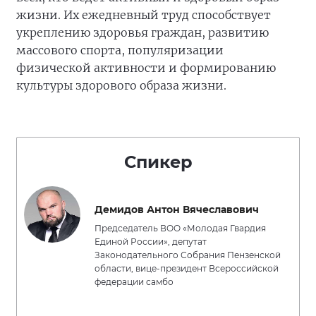
жизни. Их ежедневный труд способствует
укреплению здоровья граждан, развитию
массового спорта, популяризации
физической активности и формированию
культуры здорового образа жизни.
Спикер
Демидов Антон Вячеславович
Председатель ВОО «Молодая Гвардия
Единой России», депутат
Законодательного Собрания Пензенской
области, вице-президент Всероссийской
федерации самбо