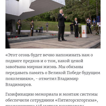
«Этот огонь будет вечно напоминать нам о
подвиге предков и о том, какой ценой
завоёвана мирная жизнь. Мы обязаны
передавать память о Великой Победе будущим
поколениям», - отметил Владимир
Владимиров.
Газификацию мемориала и монтаж системы
обеспечили сотрудники «Пятигорскгоргаза»,
проложившие 128 метров газопровода.