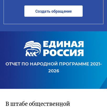
Создать обращение
ОТЧЕТ ПО НАРОДНОЙ ПРОГРАММЕ 2021-
2026
В штабе общественной