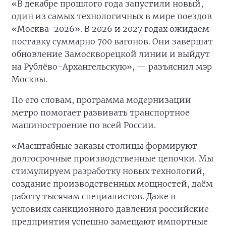
«В декабре прошлого года запустили новый,
один из самых технологичных в мире поездов
«Москва-2026». В 2026 и 2027 годах ожидаем
поставку суммарно 700 вагонов. Они завершат
обновление Замоскворецкой линии и выйдут
на Рублёво-Архангельскую», — разъяснил мэр
Москвы.
По его словам, программа модернизации
метро помогает развивать транспортное
машиностроение по всей России.
«Масштабные заказы столицы формируют
долгосрочные производственные цепочки. Мы
стимулируем разработку новых технологий,
создание производственных мощностей, даём
работу тысячам специалистов. Даже в
условиях санкционного давления российские
предприятия успешно замещают импортные