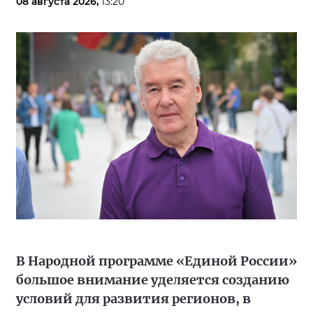
08 августа 2026,
13:20
В Народной программе «Единой России»
большое внимание уделяется созданию
условий для развития регионов, в