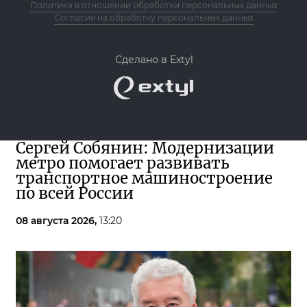
Политика в отношении обработки персональных данных
Согласие на обработку персональных данных
Сделано в Extyl
Сергей Собянин: Модернизации
метро помогает развивать
транспортное машиностроение
по всей России
08 августа 2026,
13:20