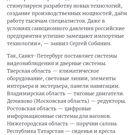
стимулируем разработку новых технологий,
создание производственных мощностей, даём
работу тысячам специалистов. Даже в
условиях санкционного давления российские
предприятия успешно замещают импортные
технологии», — заявил Сергей Собянин.
Так, Санкт-Петербург поставляет системы
видеонаблюдения и дверные системы.
Тверская область — климатическое
оборудование, световые линии, элементы
интерьера и экстерьера, панели навигации.
Владимирская область — тяговые двигатели.
Демихово (Московская область) — редукторы.
Ростовская область — цифровые
информационные системы для вагонов.
Нижегородская область — поручни салона.
Республика Татарстан — сиденья и кресла