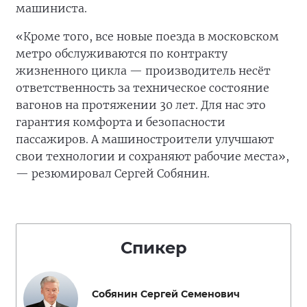
машиниста.
«Кроме того, все новые поезда в московском
метро обслуживаются по контракту
жизненного цикла — производитель несёт
ответственность за техническое состояние
вагонов на протяжении 30 лет. Для нас это
гарантия комфорта и безопасности
пассажиров. А машиностроители улучшают
свои технологии и сохраняют рабочие места»,
— резюмировал Сергей Собянин.
Спикер
Собянин Сергей Семенович