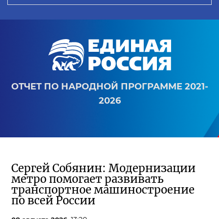
ОТЧЕТ ПО НАРОДНОЙ ПРОГРАММЕ 2021-
2026
Сергей Собянин: Модернизации
метро помогает развивать
транспортное машиностроение
по всей России