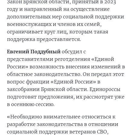
Закон Брянской области, принятый в 2023
году и направленный на осуществление
дополнительных мер социальной поддержки
военнослужащих и членов их семей,
ограничивает круг лиц, которым такая
поддержка предоставляется.
Евгений Поддубный
обсудил с
представителями реготделения «Единой
России» возможность внесения изменений в
областное законодательство. Он передал этот
вопрос фракции «Единой России» в
заксобрании Брянской области. Единороссы
подготовят предложения, их рассмотрят уже
в осеннюю сессию.
«Необходимо внимательнее относиться к
разработке законодательства в отношении
социальной поддержки ветеранов СВО,