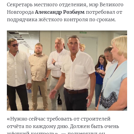
Секретарь местного отделения, мэр Великого
Новгорода
Александр Розбаум
потребовал от
подрядчика жёсткого контроля по срокам.
«Нужно сейчас требовать от строителей
отчёта по каждому дню. Должен быть очень
жёсткий контроль», — подчеркнул он.