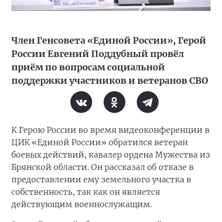
Член Генсовета «Единой России», Герой
России Евгений Поддубный провёл
приём по вопросам социальной
поддержки участников и ветеранов СВО
К Герою России во время видеоконференции в
ЦИК «Единой России» обратился ветеран
боевых действий, кавалер ордена Мужества из
Брянской области. Он рассказал об отказе в
предоставлении ему земельного участка в
собственность, так как он является
действующим военнослужащим.