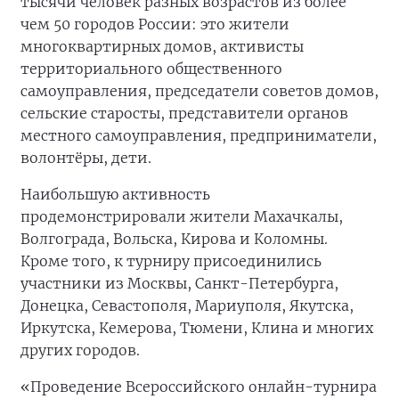
тысячи человек разных возрастов из более
чем 50 городов России: это жители
многоквартирных домов, активисты
территориального общественного
самоуправления, председатели советов домов,
сельские старосты, представители органов
местного самоуправления, предприниматели,
волонтёры, дети.
Наибольшую активность
продемонстрировали жители Махачкалы,
Волгограда, Вольска, Кирова и Коломны.
Кроме того, к турниру присоединились
участники из Москвы, Санкт-Петербурга,
Донецка, Севастополя, Мариуполя, Якутска,
Иркутска, Кемерова, Тюмени, Клина и многих
других городов.
«Проведение Всероссийского онлайн-турнира