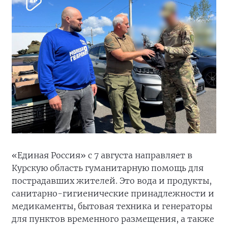
«Единая Россия» с 7 августа направляет в
Курскую область гуманитарную помощь для
пострадавших жителей. Это вода и продукты,
санитарно-гигиенические принадлежности и
медикаменты, бытовая техника и генераторы
для пунктов временного размещения, а также