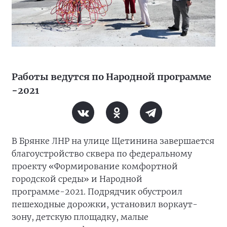
Работы ведутся по Народной программе
−2021
В Брянке ЛНР на улице Щетинина завершается
благоустройство сквера по федеральному
проекту «Формирование комфортной
городской среды» и Народной
программе-2021. Подрядчик обустроил
пешеходные дорожки, установил воркаут-
зону, детскую площадку, малые