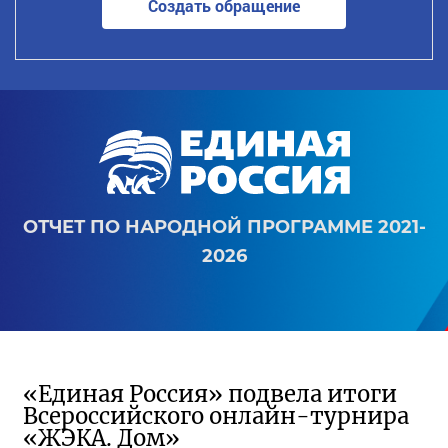
Создать обращение
ОТЧЕТ ПО НАРОДНОЙ ПРОГРАММЕ 2021-
2026
«Единая Россия» подвела итоги
Всероссийского онлайн-турнира
«ЖЭКА. Дом»