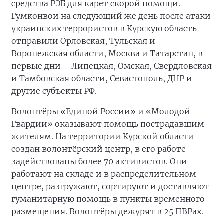
средства РЭБ для карет скорой помощи.
Гумконвои на следующий же день после атаки
украинских террористов в Курскую область
отправили Орловская, Тульская и
Воронежская области, Москва и Татарстан, в
первые дни – Липецкая, Омская, Свердловская
и Тамбовская области, Севастополь, ДНР и
другие субъекты РФ.
Волонтёры «Единой России» и «Молодой
Гвардии» оказывают помощь пострадавшим
жителям. На территории Курской области
создан волонтёрский центр, в его работе
задействованы более 70 активистов. Они
работают на складе и в распределительном
центре, разгружают, сортируют и доставляют
гуманитарную помощь в пункты временного
размещения. Волонтёры дежурят в 25 ПВРах.