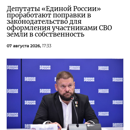
Депутаты «Единой России»
проработают поправки в
законодательство для
оформления участниками СВО
земли в собственность
07 августа 2026,
17:33