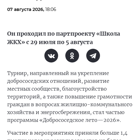
07 августа 2026,
18:06
Он проходил по партпроекту «Школа
ЖКХ» с 29 июля по 5 августа
Турнир, направленный на укрепление
добрососедских отношений, развитие
местных сообществ, благоустройство
территорий, а также повышение грамотности
граждан в вопросах жилищно-коммунального
хозяйства и энергосбережения, стал частью
программы «Добрососедское лето—2026».
Участие в мероприятиях приняли больше 1,4