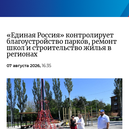
«Единая Россия» контролирует
благоустройство парков, ремонт
школ и строительство жилья в
регионах
07 августа 2026,
16:35