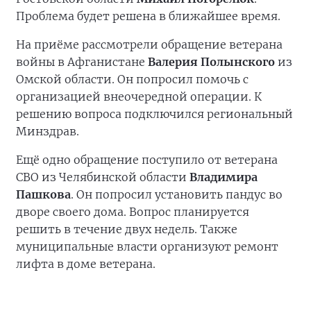
Проблема будет решена в ближайшее время.
На приёме рассмотрели обращение ветерана
войны в Афганистане
Валерия Полынского
из
Омской области. Он попросил помочь с
организацией внеочередной операции. К
решению вопроса подключился региональный
Минздрав.
Ещё одно обращение поступило от ветерана
СВО из Челябинской области
Владимира
Пашкова
. Он попросил установить пандус во
дворе своего дома. Вопрос планируется
решить в течение двух недель. Также
муниципальные власти организуют ремонт
лифта в доме ветерана.