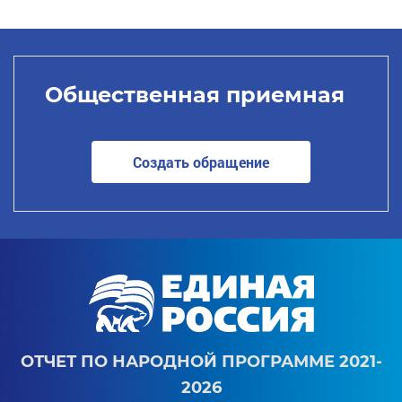
Общественная приемная
Создать обращение
ОТЧЕТ ПО НАРОДНОЙ ПРОГРАММЕ 2021-
2026