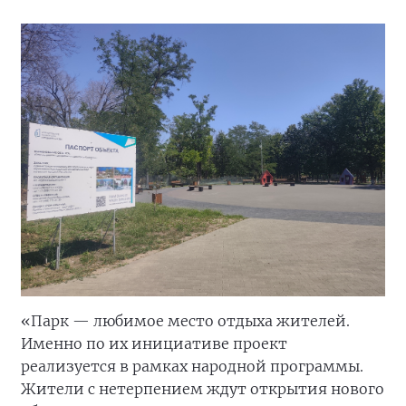
«Парк — любимое место отдыха жителей.
Именно по их инициативе проект
реализуется в рамках народной программы.
Жители с нетерпением ждут открытия нового