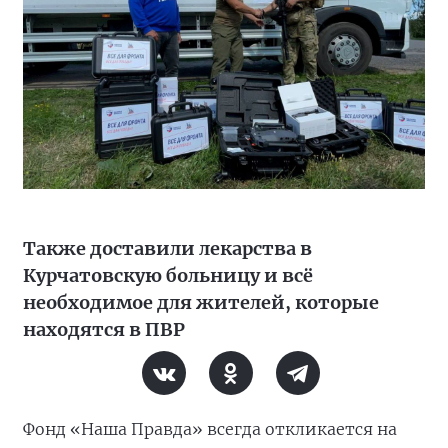
Также доставили лекарства в
Курчатовскую больницу и всё
необходимое для жителей, которые
находятся в ПВР
Фонд «Наша Правда» всегда откликается на