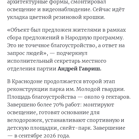
архитектурные формы, смонтировал
освещение и видеонаблюдение. Сейчас идёт
укладка цветной резиновой крошки.
«Объект был предложен жителями в рамках
сбора предложений в Народную программу.
Это не точечное благоустройство, а ответ на
запрос людей», — подчеркнул
исполнительный секретарь местного
отделения партии
Андрей Гавриш.
В Краснодоне продолжается второй этап
реконструкции парка им. Молодой гвардии.
Площадь благоустройства — около 9 гектаров.
Завершено более 70% работ: монтируют
освещение, готовят основание для
велодорожек, устанавливают спортивную и
детскую площадки, скейт-парк. Завершение
— в сентябре 2026 года.