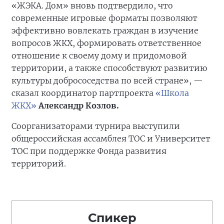
«ЖЭКА. Дом» вновь подтвердило, что
современные игровые форматы позволяют
эффективно вовлекать граждан в изучение
вопросов ЖКХ, формировать ответственное
отношение к своему дому и придомовой
территории, а также способствуют развитию
культуры добрососедства по всей стране», —
сказал координатор партпроекта
«Школа
ЖКХ»
Александр Козлов.
Соорганизаторами турнира выступили
общероссийская ассамблея ТОС и Университет
ТОС при поддержке Фонда развития
территорий.
Спикер