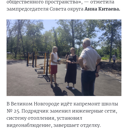
общественного пространства», — отметила
зампредседателя Совета округа
Анна Китаева.
В Великом Новгороде идёт капремонт школы
№ 25. Подрядчик заменил инженерные сети,
систему отопления, установил
видеонаблюдение, завершает отделку.