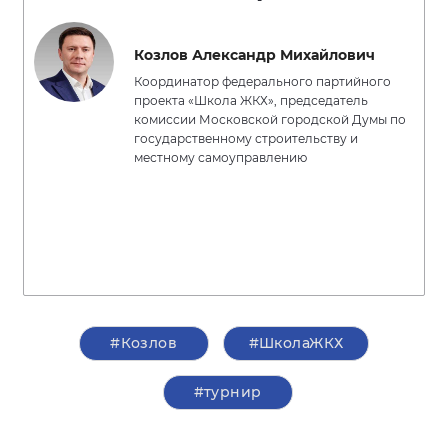
Козлов Александр Михайлович
Координатор федерального партийного
проекта «Школа ЖКХ», председатель
комиссии Московской городской Думы по
государственному строительству и
местному самоуправлению
#Козлов
#ШколаЖКХ
#турнир