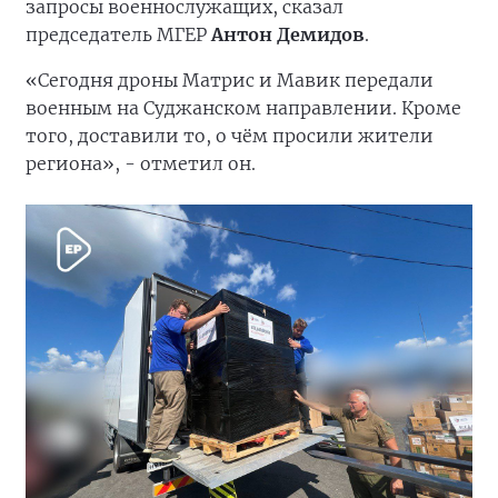
запросы военнослужащих, сказал
председатель МГЕР
Антон Демидов
.
«Сегодня дроны Матрис и Мавик передали
военным на Суджанском направлении. Кроме
того, доставили то, о чём просили жители
региона», - отметил он.