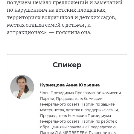
получаем немало предложений и замечаний
по нарушениям на детских площадках,
территориях вокруг школ и детских садов,
местах отдыха семей с детьми, и
аттракционах», — пояснила она.
Спикер
Кузнецова Анна Юрьевна
Член Президиума Программной комиссии
Партии, Председатель Комиссии
Генерального совета Партии по защите
материнства, детства и поддержке семьи,
Председатель Комиссии Президиума
Генерального совета Партии по работе с
обращениями граждан к Председателю
Партии Д.А.МЕДВЕДЕВУ, Руководитель