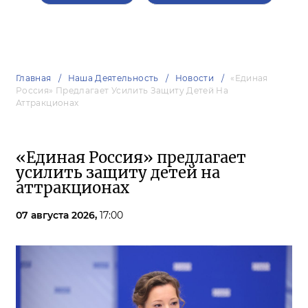
Главная
Наша Деятельность
Новости
«Единая
Россия» Предлагает Усилить Защиту Детей На
Аттракционах
«Единая Россия» предлагает
усилить защиту детей на
аттракционах
07 августа 2026,
17:00