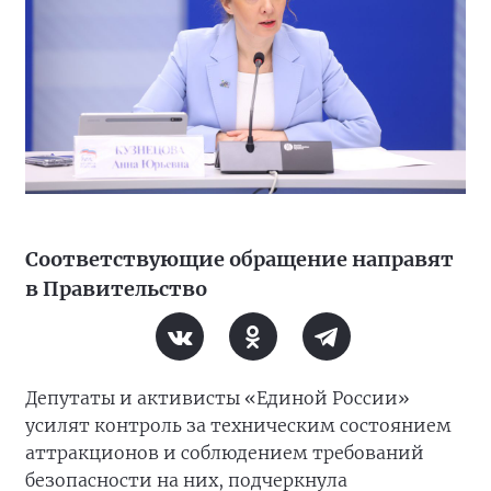
Соответствующие обращение направят
в Правительство
Депутаты и активисты «Единой России»
усилят контроль за техническим состоянием
аттракционов и соблюдением требований
безопасности на них, подчеркнула