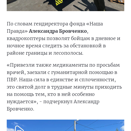
По словам гендиректора фонда «Наша
Правда»
Александра Бровченко
,
квадрокоптеры позволят бойцам в дневное и
ночное время следить за обстановкой в
районе границы и лесополосы.
«Привезли также медикаменты по просьбам
врачей, заехали с гуманитарной помощью в
ПВР. Наша сила в единстве и сплоченности,
это святой долг в трудные минуты приходить
на помощь тем, кто в ней особенно
нуждается», - подчеркнул Александр
Бровченко.