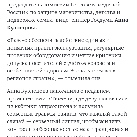
председатель комиссии Генсовета «Единой
России» по защите материнства, детства и
поддержке семьи, вице-спикер Госдумы
Анна
Кузнецова.
«Важно обеспечить действие единых и
понятных правил эксплуатации, регулярные
проверки оборудования и чёткие критерии
допуска посетителей с учётом возраста и
особенностей здоровья. Это касается всех
регионов страны», — отметила она.
Анна Кузнецова напомнила о недавнем
происшествии в Тюмени, где девушка выпала
из кабинки аттракциона и получила
серьёзные травмы, заявив, что каждый такой
случай — серьёзный сигнал, чтобы усилить
контроль за безопасностью на аттракционах и
соблюдением порядка их работы, техники