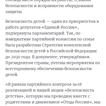
безопасности и исправности оборудования
защиты.
Безопасность детей — один из приоритетов в
работе депутатов «Единой России»,
подчеркнула парламентарий. Так, по
инициативе партийной комиссии по семье
была разработана Стратегия комплексной
безопасности детей в Российской Федерации
до 2030 года. В документе, утверждённом
Президентом страны, учтены мероприятия по
всестороннему обеспечению безопасности
детей.
«В рамках партийного контроля за её
реализацией и нашей акции «Безопасность
детства», которую мы проводим вместе с
родителями и движением «Отцы России», мы