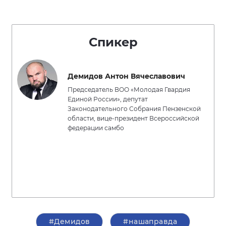
Спикер
Демидов Антон Вячеславович
Председатель ВОО «Молодая Гвардия
Единой России», депутат
Законодательного Собрания Пензенской
области, вице-президент Всероссийской
федерации самбо
#Демидов
#нашаправда