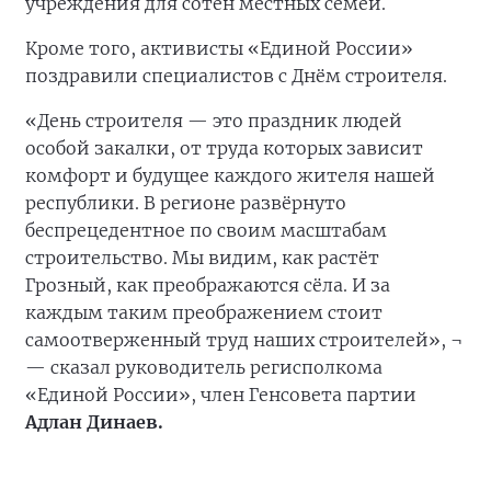
учреждения для сотен местных семей.
Кроме того, активисты «Единой России»
поздравили специалистов с Днём строителя.
«День строителя — это праздник людей
особой закалки, от труда которых зависит
комфорт и будущее каждого жителя нашей
республики. В регионе развёрнуто
беспрецедентное по своим масштабам
строительство. Мы видим, как растёт
Грозный, как преображаются сёла. И за
каждым таким преображением стоит
самоотверженный труд наших строителей», ¬
— сказал руководитель регисполкома
«Единой России», член Генсовета партии
Адлан Динаев.