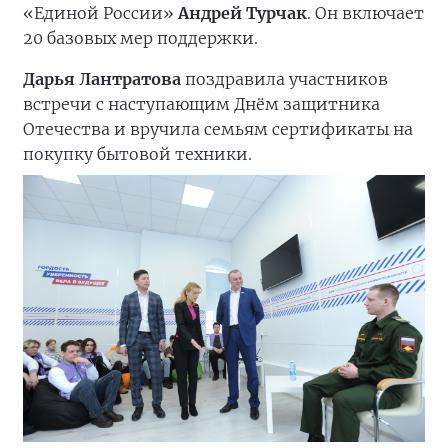
«Единой России»
Андрей
Турчак
. Он включает
20 базовых мер поддержки.
Дарья Лантратова
поздравила участников
встречи с наступающим Днём защитника
Отечества и вручила семьям сертификаты на
покупку бытовой техники.