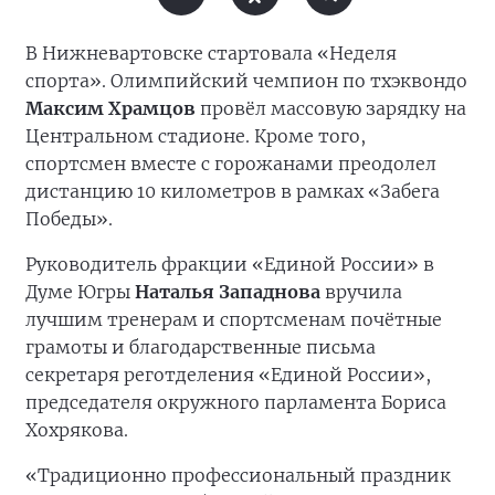
В Нижневартовске стартовала «Неделя
спорта». Олимпийский чемпион по тхэквондо
Максим Храмцов
провёл массовую зарядку на
Центральном стадионе. Кроме того,
спортсмен вместе с горожанами преодолел
дистанцию 10 километров в рамках «Забега
Победы».
Руководитель фракции «Единой России» в
Думе Югры
Наталья Западнова
вручила
лучшим тренерам и спортсменам почётные
грамоты и благодарственные письма
секретаря реготделения «Единой России»,
председателя окружного парламента Бориса
Хохрякова.
«Традиционно профессиональный праздник