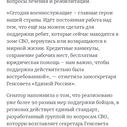
вопросы лечения и реабилитации.
«Сегодня военнослужащие – главные герои
нашей страны. Идёт постоянная работа над
тем, что ещё мы можем сделать для
поддержки ребят, которые сейчас находятся в
зоне СВО, вернулись или возвращаются к
мирной жизни. Кредитные каникулы,
сохранение рабочих мест, бесплатная
юридическая помощь – нам важно, чтобы
поддержка действительно была
востребованной», — отметила замсекретаря
Генсовета «Единой России».
Сенатор напомнила о том, что реализовано
уже более 90 разных мер поддержки бойцов, в
регионах действует единый стандарт,
разработанный группой по вопросам СВО,
которую возглавляет секретарь Генсовета