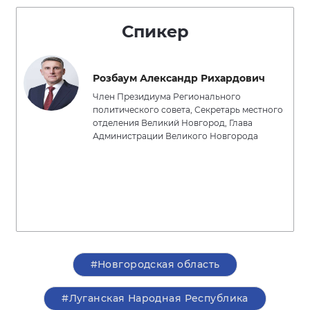
Спикер
Розбаум Александр Рихардович
Член Президиума Регионального
политического совета, Секретарь местного
отделения Великий Новгород, Глава
Администрации Великого Новгорода
#Новгородская область
#Луганская Народная Республика