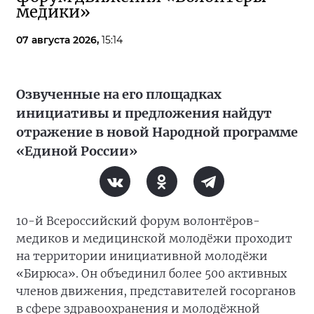
медики»
07 августа 2026,
15:14
Озвученные на его площадках
инициативы и предложения найдут
отражение в новой Народной программе
«Единой России»
10-й Всероссийский форум волонтёров-
медиков и медицинской молодёжи проходит
на территории инициативной молодёжи
«Бирюса». Он объединил более 500 активных
членов движения, представителей госорганов
в сфере здравоохранения и молодёжной