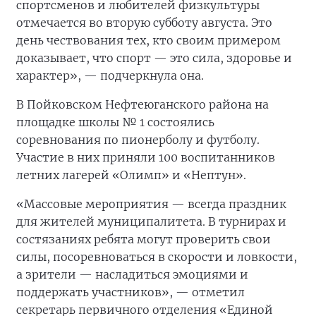
спортсменов и любителей физкультуры
отмечается во вторую субботу августа. Это
день чествования тех, кто своим примером
доказывает, что спорт — это сила, здоровье и
характер», — подчеркнула она.
В Пойковском Нефтеюганского района на
площадке школы № 1 состоялись
соревнования по пионерболу и футболу.
Участие в них приняли 100 воспитанников
летних лагерей «Олимп» и «Нептун».
«Массовые мероприятия — всегда праздник
для жителей муниципалитета. В турнирах и
состязаниях ребята могут проверить свои
силы, посоревноваться в скорости и ловкости,
а зрители — насладиться эмоциями и
поддержать участников», — отметил
секретарь первичного отделения «Единой