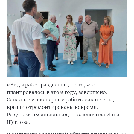
«Виды работ разделены, но то, что
планировалось в этом году, завершено.
Сложные инженерные работы закончены,
крыши отремонтированы вовремя.
Результатом довольна», — заключила Инна
Щеглова.