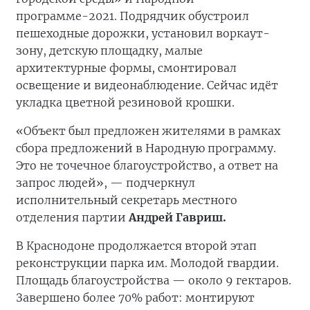
программе-2021. Подрядчик обустроил
пешеходные дорожки, установил воркаут-
зону, детскую площадку, малые
архитектурные формы, смонтировал
освещение и видеонаблюдение. Сейчас идёт
укладка цветной резиновой крошки.
«Объект был предложен жителями в рамках
сбора предложений в Народную программу.
Это не точечное благоустройство, а ответ на
запрос людей», — подчеркнул
исполнительный секретарь местного
отделения партии
Андрей Гавриш.
В Краснодоне продолжается второй этап
реконструкции парка им. Молодой гвардии.
Площадь благоустройства — около 9 гектаров.
Завершено более 70% работ: монтируют