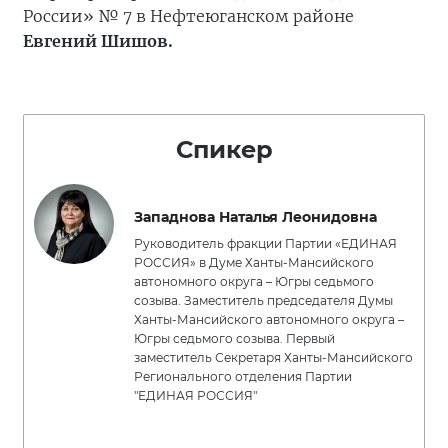
России» № 7 в Нефтеюганском районе
Евгений Шишов.
Спикер
Западнова Наталья Леонидовна
Руководитель фракции Партии «ЕДИНАЯ
РОССИЯ» в Думе Ханты-Мансийского
автономного округа – Югры седьмого
созыва. Заместитель председателя Думы
Ханты-Мансийского автономного округа –
Югры седьмого созыва. Первый
заместитель Секретаря Ханты-Мансийского
Регионального отделения Партии
"ЕДИНАЯ РОССИЯ"