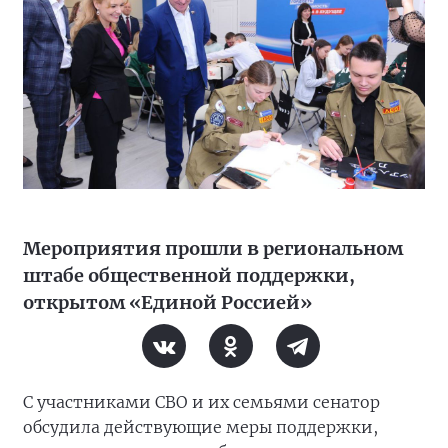
Мероприятия прошли в региональном
штабе общественной поддержки,
открытом «Единой Россией»
С участниками СВО и их семьями сенатор
обсудила действующие меры поддержки,