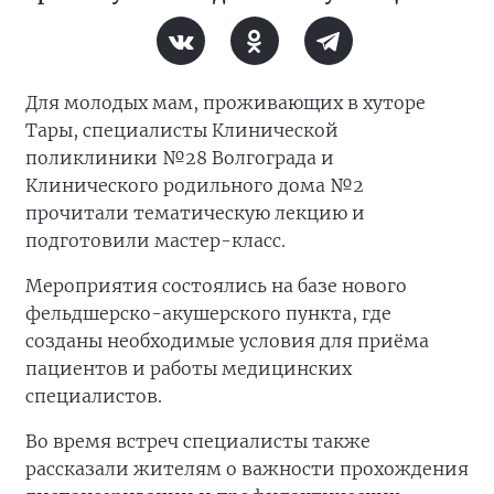
Для молодых мам, проживающих в хуторе
Тары, специалисты Клинической
поликлиники №28 Волгограда и
Клинического родильного дома №2
прочитали тематическую лекцию и
подготовили мастер-класс.
Мероприятия состоялись на базе нового
фельдшерско-акушерского пункта, где
созданы необходимые условия для приёма
пациентов и работы медицинских
специалистов.
Во время встреч специалисты также
рассказали жителям о важности прохождения