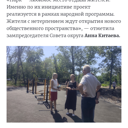
Именно по их инициативе проект
реализуется в рамках народной программы.
Жители с нетерпением ждут открытия нового
общественного пространства», — отметила
зампредседателя Совета округа
Анна Китаева.