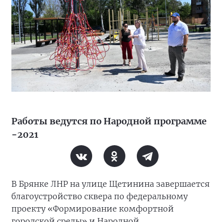
Работы ведутся по Народной программе
−2021
В Брянке ЛНР на улице Щетинина завершается
благоустройство сквера по федеральному
проекту «Формирование комфортной
городской среды» и Народной