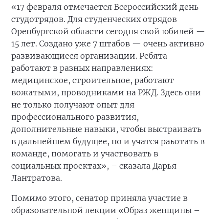
«17 февраля отмечается Всероссийский день
студотрядов. Для студенческих отрядов
Оренбургской области сегодня свой юбилей —
15 лет. Создано уже 7 штабов — очень активно
развивающиеся организации. Ребята
работают в разных направлениях:
медицинское, строительное, работают
вожатыми, проводниками на РЖД. Здесь они
не только получают опыт для
профессионального развития,
дополнительные навыки, чтобы выстраивать
в дальнейшем будущее, но и учатся раьотать в
команде, помогать и участвовать в
социальных проектах», – сказала Дарья
Лантратова.
Помимо этого, сенатор приняла участие в
образовательной лекции «Образ женщины –