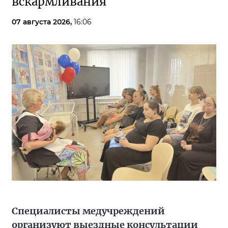
вскармливания
07 августа 2026,
16:06
Специалисты медучреждений
организуют выездные консультации