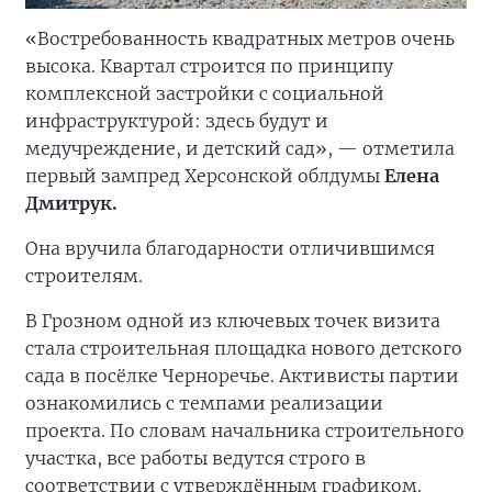
«Востребованность квадратных метров очень
высока. Квартал строится по принципу
комплексной застройки с социальной
инфраструктурой: здесь будут и
медучреждение, и детский сад», — отметила
первый зампред Херсонской облдумы
Елена
Дмитрук.
Она вручила благодарности отличившимся
строителям.
В Грозном одной из ключевых точек визита
стала строительная площадка нового детского
сада в посёлке Черноречье. Активисты партии
ознакомились с темпами реализации
проекта. По словам начальника строительного
участка, все работы ведутся строго в
соответствии с утверждённым графиком.