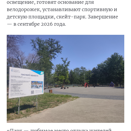
освещение, готовят основание для
велодорожек, устанавливают спортивную и
детскую площадки, скейт-парк. Завершение
— в сентябре 2026 года.
«Парк — любимое место отдыха жителей.