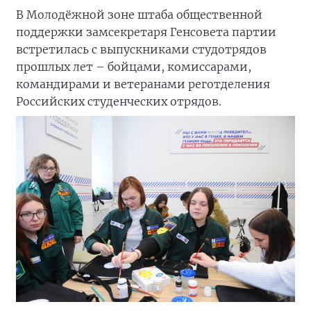
В Молодёжной зоне штаба общественной
поддержки замсекретаря Генсовета партии
встретилась с выпускниками студотрядов
прошлых лет – бойцами, комиссарами,
командирами и ветеранами реготделения
Российских студенческих отрядов.