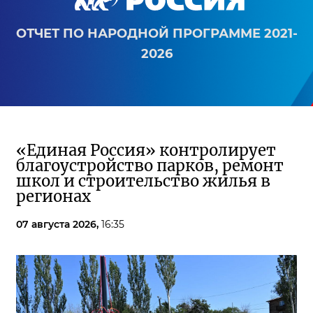
ОТЧЕТ ПО НАРОДНОЙ ПРОГРАММЕ 2021-
2026
«Единая Россия» контролирует
благоустройство парков, ремонт
школ и строительство жилья в
регионах
07 августа 2026,
16:35