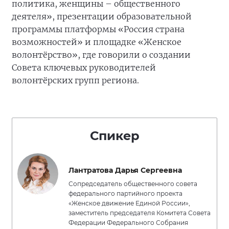
политика, женщины – общественного
деятеля», презентации образовательной
программы платформы «Россия страна
возможностей» и площадке «Женское
волонтёрство», где говорили о создании
Совета ключевых руководителей
волонтёрских групп региона.
Спикер
Лантратова Дарья Сергеевна
Сопредседатель общественного совета
федерального партийного проекта
«Женское движение Единой России»,
заместитель председателя Комитета Совета
Федерации Федерального Собрания