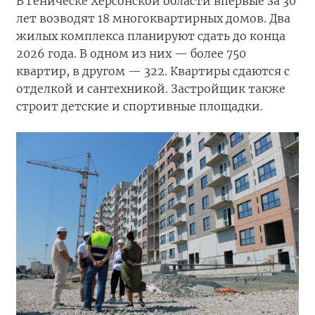
В Геническе Херсонской области впервые за 30
лет возводят 18 многоквартирных домов. Два
жилых комплекса планируют сдать до конца
2026 года. В одном из них — более 750
квартир, в другом — 322. Квартиры сдаются с
отделкой и сантехникой. Застройщик также
строит детские и спортивные площадки.