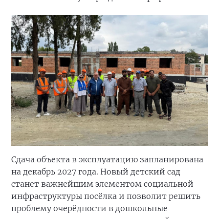
Сдача объекта в эксплуатацию запланирована
на декабрь 2027 года. Новый детский сад
станет важнейшим элементом социальной
инфраструктуры посёлка и позволит решить
проблему очерёдности в дошкольные