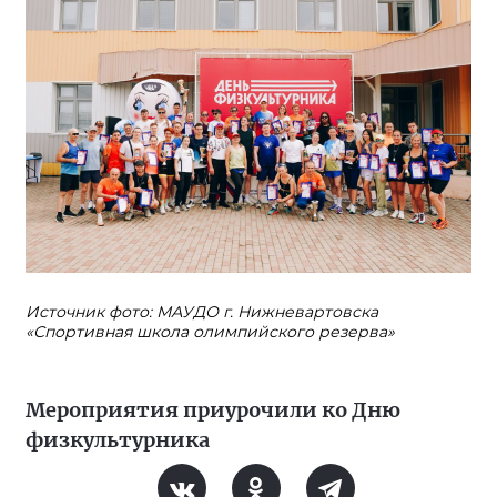
Источник фото: МАУДО г. Нижневартовска
«Спортивная школа олимпийского резерва»
Мероприятия приурочили ко Дню
физкультурника