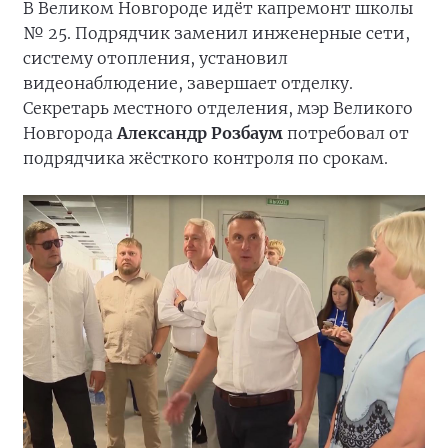
В Великом Новгороде идёт капремонт школы
№ 25. Подрядчик заменил инженерные сети,
систему отопления, установил
видеонаблюдение, завершает отделку.
Секретарь местного отделения, мэр Великого
Новгорода
Александр Розбаум
потребовал от
подрядчика жёсткого контроля по срокам.