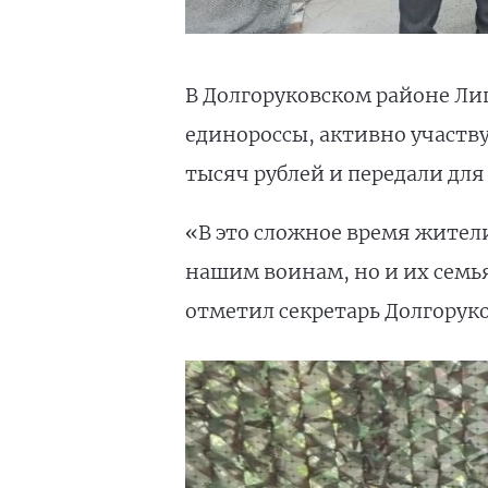
В Долгоруковском районе Ли
единороссы, активно участву
тысяч рублей и передали для
«В это сложное время жител
нашим воинам, но и их семь
отметил секретарь Долгорук