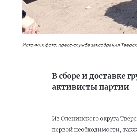
Источник фото: пресс-служба заксобрания Тверс
В сборе и доставке 
активисты партии
Из Оленинского округа Тверс
первой необходимости, также