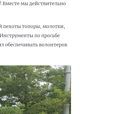
! Вместе мы действительно
й пехоты топоры, молотки,
 Инструменты по просьбе
ил обеспечивать волонтеров