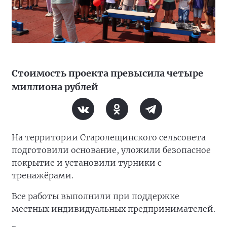
Стоимость проекта превысила четыре
миллиона рублей
На территории Старолещинского сельсовета
подготовили основание, уложили безопасное
покрытие и установили турники с
тренажёрами.
Все работы выполнили при поддержке
местных индивидуальных предпринимателей.