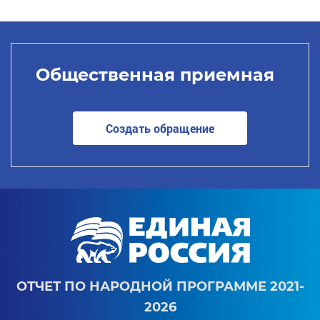
Общественная приемная
Создать обращение
ОТЧЕТ ПО НАРОДНОЙ ПРОГРАММЕ 2021-
2026