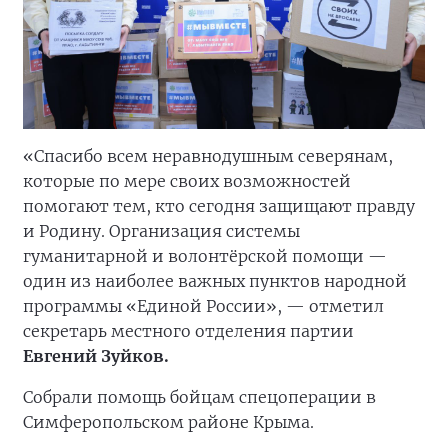
«Спасибо всем неравнодушным северянам,
которые по мере своих возможностей
помогают тем, кто сегодня защищают правду
и Родину. Организация системы
гуманитарной и волонтёрской помощи —
один из наиболее важных пунктов народной
программы «Единой России», — отметил
секретарь местного отделения партии
Евгений Зуйков.
Собрали помощь бойцам спецоперации в
Симферопольском районе Крыма.