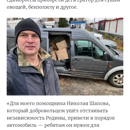
овощей, бензопилу и другое.
«Для моего помощника Николая Шапова,
который добровольцем ушёл отстаивать
независимость Родины, привели в порядок
автомобиль — ребятам он нужен для