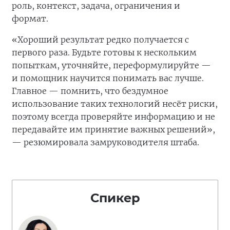
роль, контекст, задача, ограничения и
формат.
«Хороший результат редко получается с
первого раза. Будьте готовы к нескольким
попыткам, уточняйте, переформулируйте —
и помощник научится понимать вас лучше.
Главное — помнить, что бездумное
использование таких технологий несёт риски,
поэтому всегда проверяйте информацию и не
передавайте им принятие важных решений»,
— резюмировала замруководителя штаба.
Спикер