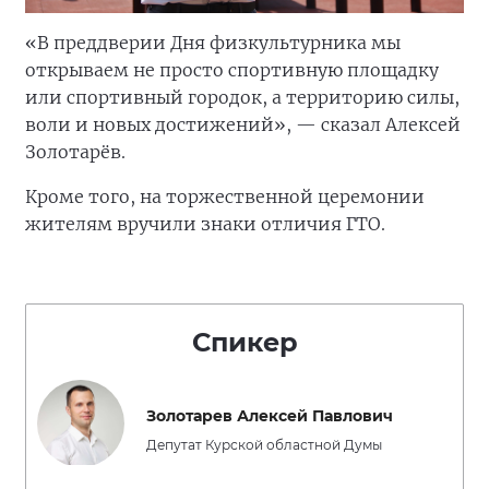
«В преддверии Дня физкультурника мы
открываем не просто спортивную площадку
или спортивный городок, а территорию силы,
воли и новых достижений», — сказал Алексей
Золотарёв.
Кроме того, на торжественной церемонии
жителям вручили знаки отличия ГТО.
Спикер
Золотарев Алексей Павлович
Депутат Курской областной Думы