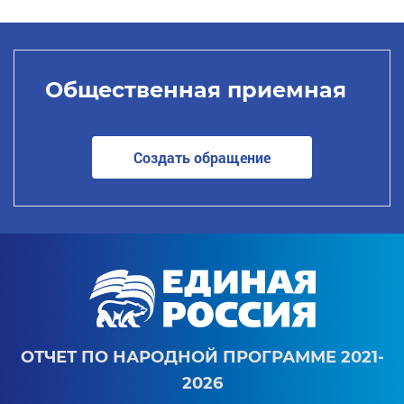
Общественная приемная
Создать обращение
ОТЧЕТ ПО НАРОДНОЙ ПРОГРАММЕ 2021-
2026