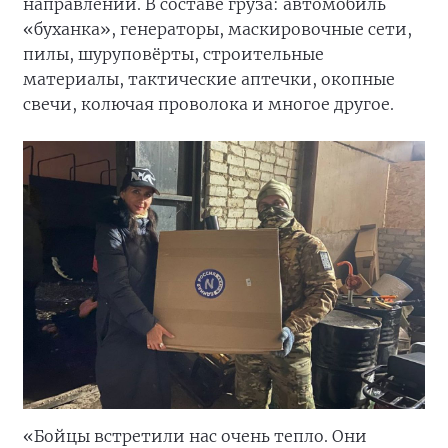
направлении. В составе груза: автомобиль
«буханка», генераторы, маскировочные сети,
пилы, шуруповёрты, строительные
материалы, тактические аптечки, окопные
свечи, колючая проволока и многое другое.
«Бойцы встретили нас очень тепло. Они