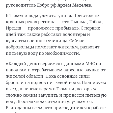
руководитель Добро.рф
Артём Метелев.
В Тюмени вода уже отступила. При этом на
крупных реках региона — это Пышма, Тобол,
Иртыш — продолжает прибывать. С первых
дней там также работают волонтёры и
курсанты военного училища. Сейчас
добровольцы помогают жителям, развозят
питьевую воду по необходимости.
«Каждый день сверяемся с данными МЧС по
паводкам и отрабатываем адресные заявки от
жителей области. Пока основные силы
бросили на подвоз питьевой воды. Планируем
выезд к пенсионерам в Тюмени, которым
сложно самим закупить и принести питьевую
воду. В остальном ситуация улучшается.
Благодарны всем, кто присоединился к работе