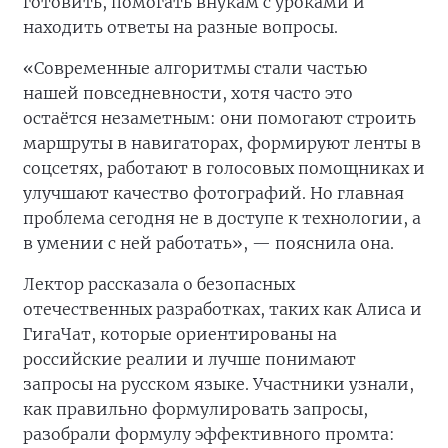
готовить, помогать внукам с уроками и
находить ответы на разные вопросы.
«Современные алгоритмы стали частью
нашей повседневности, хотя часто это
остаётся незаметным: они помогают строить
маршруты в навигаторах, формируют ленты в
соцсетях, работают в голосовых помощниках и
улучшают качество фотографий. Но главная
проблема сегодня не в доступе к технологии, а
в умении с ней работать», — пояснила она.
Лектор рассказала о безопасных
отечественных разработках, таких как Алиса и
ГигаЧат, которые ориентированы на
российские реалии и лучше понимают
запросы на русском языке. Участники узнали,
как правильно формулировать запросы,
разобрали формулу эффективного промта: