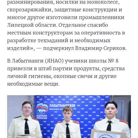
разминирования, носилки на моноколесе,
скорозаряжайки, защитные конструкции и
многое другое изготовили промышленники
Липецкой области. Отдельное спасибо
местным конструкторам за оперативность в
разработке техзаданий и необходимых
изделий», — подчеркнул Владимир Сериков.
В Лабытнанги (ЯНАО) ученики школы № 8
привезли в штаб партии продукты, средства
личной гигиены, окопные свечи и другие
необходимые вещи.