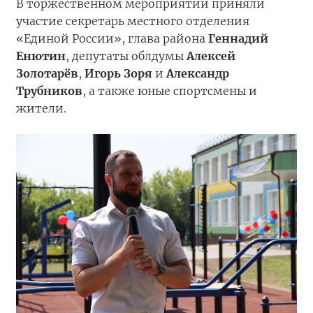
В торжественном мероприятии приняли
участие секретарь местного отделения
«Единой России», глава района
Геннадий
Енютин
, депутаты облдумы
Алексей
Золотарёв
,
Игорь Зоря
и
Александр
Трубников
, а также юные спортсмены и
жители.