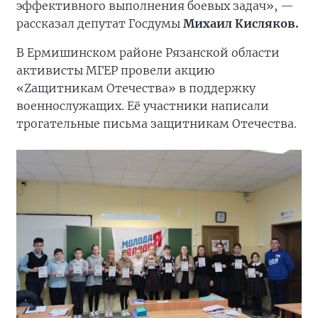
эффективного выполнения боевых задач», —
рассказал депутат Госдумы
Михаил Кисляков.
В Ермишинском районе Рязанской области
активисты МГЕР провели акцию
«Zащитникам Отечества» в поддержку
военнослужащих. Её участники написали
трогательные письма защитникам Отечества.