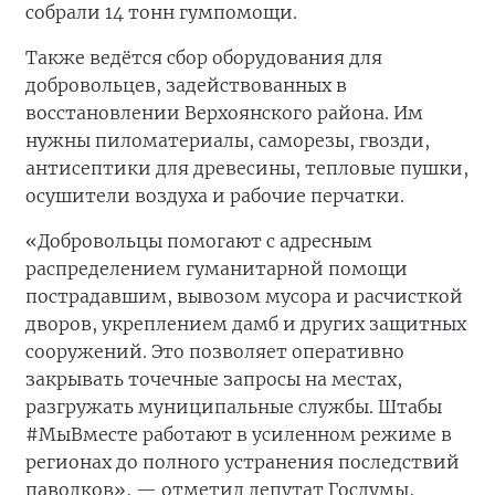
собрали 14 тонн гумпомощи.
Также ведётся сбор оборудования для
добровольцев, задействованных в
восстановлении Верхоянского района. Им
нужны пиломатериалы, саморезы, гвозди,
антисептики для древесины, тепловые пушки,
осушители воздуха и рабочие перчатки.
«Добровольцы помогают с адресным
распределением гуманитарной помощи
пострадавшим, вывозом мусора и расчисткой
дворов, укреплением дамб и других защитных
сооружений. Это позволяет оперативно
закрывать точечные запросы на местах,
разгружать муниципальные службы. Штабы
#МыВместе работают в усиленном режиме в
регионах до полного устранения последствий
паводков», — отметил депутат Госдумы,