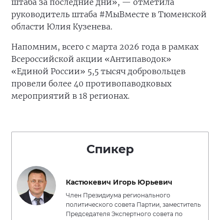
штаба за последние дни», — отметила
руководитель штаба #МыВместе в Тюменской
области Юлия Кузенева.
Напомним, всего с марта 2026 года в рамках
Всероссийской акции «Антипаводок»
«Единой России» 5,5 тысяч добровольцев
провели более 40 противопаводковых
мероприятий в 18 регионах.
Спикер
Кастюкевич Игорь Юрьевич
Член Президиума регионального
политического совета Партии, заместитель
Председателя Экспертного совета по