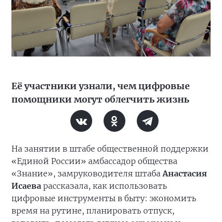
Её участники узнали, чем цифровые
помощники могут облегчить жизнь
На занятии в штабе общественной поддержки
«Единой России» амбассадор общества
«Знание», замруководителя штаба
Анастасия
Исаева
рассказала, как использовать
цифровые инструменты в быту: экономить
время на рутине, планировать отпуск,