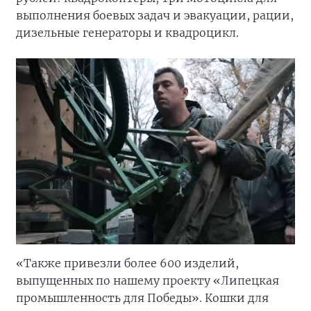
выполнения боевых задач и эвакуации, рации,
дизельные генераторы и квадроцикл.
«Также привезли более 600 изделий,
выпущенных по нашему проекту «Липецкая
промышленность для Победы». Кошки для