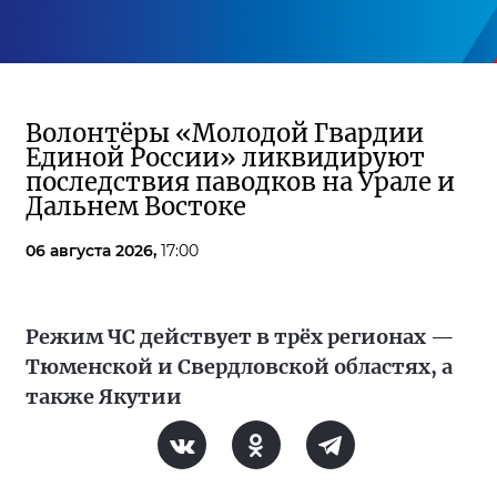
Волонтёры «Молодой Гвардии
Единой России» ликвидируют
последствия паводков на Урале и
Дальнем Востоке
06 августа 2026,
17:00
Режим ЧС действует в трёх регионах —
Тюменской и Свердловской областях, а
также Якутии