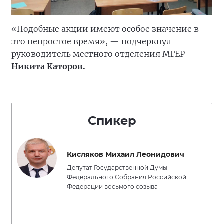
«Подобные акции имеют особое значение в
это непростое время», — подчеркнул
руководитель местного отделения МГЕР
Никита Каторов.
Спикер
Кисляков Михаил Леонидович
Депутат Государственной Думы
Федерального Собрания Российской
Федерации восьмого созыва