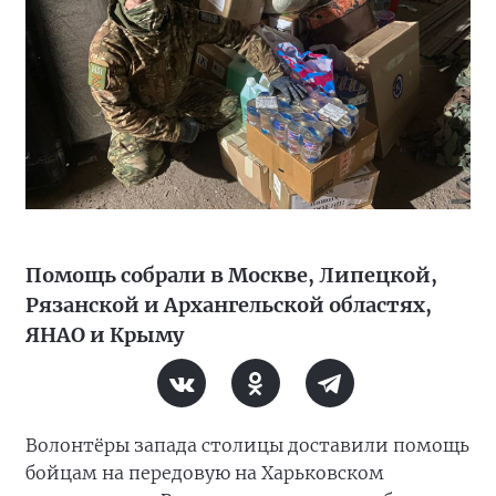
Помощь собрали в Москве, Липецкой,
Рязанской и Архангельской областях,
ЯНАО и Крыму
Волонтёры запада столицы доставили помощь
бойцам на передовую на Харьковском