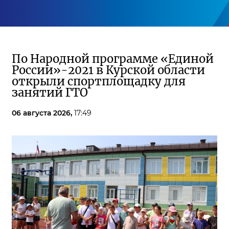
По Народной программе «Единой
России»-2021 в Курской области
открыли спортплощадку для
занятий ГТО
06 августа 2026,
17:49