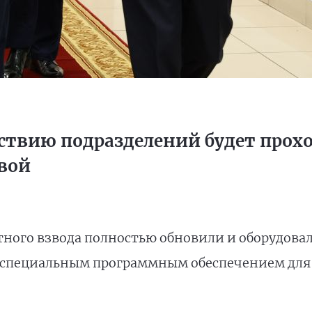
твию подразделений будет прохо
вой
ного взвода полностью обновили и оборудов
 специальным программным обеспечением для 