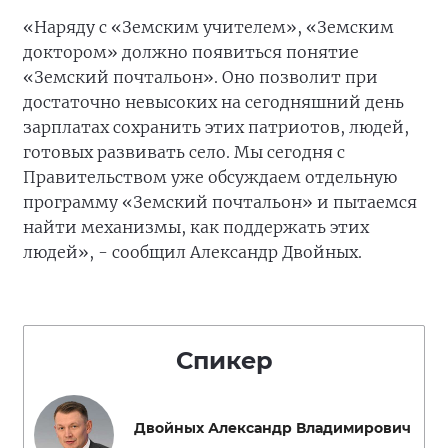
«Наряду с «Земским учителем», «Земским
доктором» должно появиться понятие
«Земский почтальон». Оно позволит при
достаточно невысоких на сегодняшний день
зарплатах сохранить этих патриотов, людей,
готовых развивать село. Мы сегодня с
Правительством уже обсуждаем отдельную
программу «Земский почтальон» и пытаемся
найти механизмы, как поддержать этих
людей», - сообщил Александр Двойных.
Спикер
Двойных Александр Владимирович