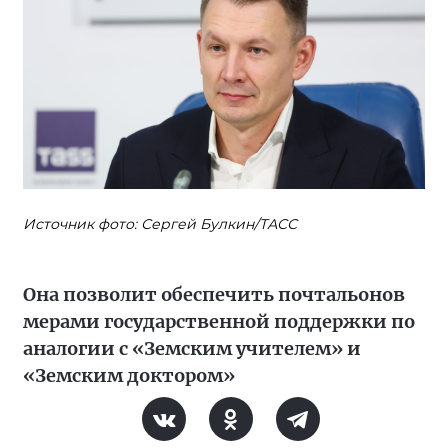
Источник фото: Сергей Булкин/ТАСС
Она позволит обеспечить почтальонов
мерами государственной поддержки по
аналогии с «Земским учителем» и
«Земским доктором»