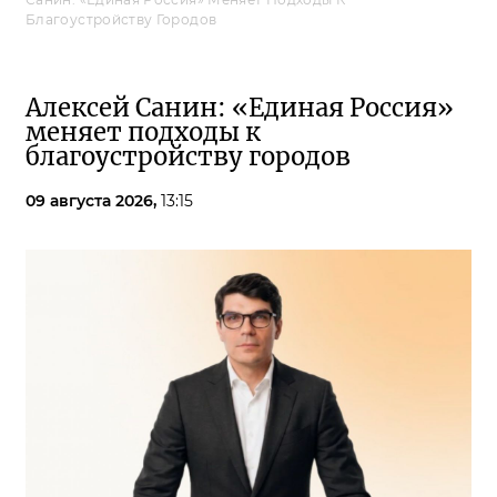
Благоустройству Городов
Алексей Санин: «Единая Россия»
меняет подходы к
благоустройству городов
09 августа 2026,
13:15