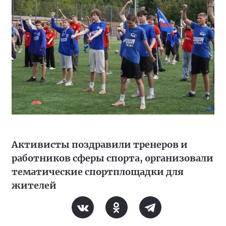
Активисты поздравили тренеров и
работников сферы спорта, организовали
тематические спортплощадки для
жителей