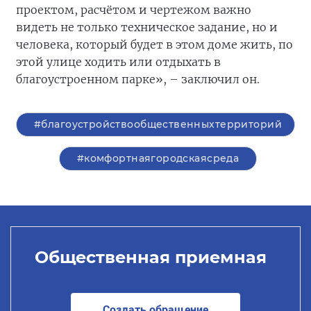
проектом, расчётом и чертежом важно
видеть не только техническое задание, но и
человека, который будет в этом доме жить, по
этой улице ходить или отдыхать в
благоустроенном парке», – заключил он.
#благоустройствообщественныхтерриторий
#комфортнаягородскаясреда
Общественная приемная
Создать обращение