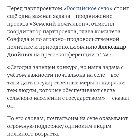
Перед партпроектом «
Российское село
» стоит
ещё одна важная задача - продвижение
проекта «Земский почтальон», отметил
координатор партпроекта, глава комитета
Совфеда и по аграрно-продовольственной
политике и природопользованию
Александр
Двойных
на пресс-конференции в ТАСС.
«Сегодня запущен конкурс, но наша задача с
учётом важности почтальона на селе - всё-
таки дать государственные меры поддержки
тем людям, которые обеспечивают связь
сельского населения с государством», - сказал
он.
По его словам, почтальоны на селе оказывают
огромную поддержку одиноким людям
пожилого возраста.